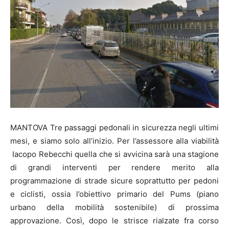
MANTOVA Tre passaggi pedonali in sicurezza negli ultimi
mesi, e siamo solo all’inizio. Per l’assessore alla viabilità
Iacopo Rebecchi quella che si avvicina sarà una stagione
di grandi interventi per rendere merito alla
programmazione di strade sicure soprattutto per pedoni
e ciclisti, ossia l’obiettivo primario del Pums (piano
urbano della mobilità sostenibile) di prossima
approvazione. Così, dopo le strisce rialzate fra corso