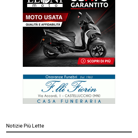
Notizie Più Lette