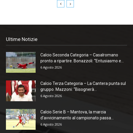
Ultime Notizie
Calcio Seconda Categoria – Casalromano
pronto a ripartire. Bonazzoli: “Entusiasmo e...
6 Agosto 2026
Calcio Terza Categoria – La Cantera punta sul
gruppo. Mazzoni: “Bisognerà...
6 Agosto 2026
Calcio Serie B – Mantova, la marcia
d’avvicinamento al campionato passa...
6 Agosto 2026