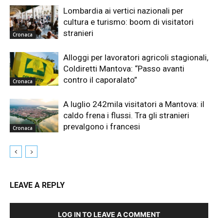
Lombardia ai vertici nazionali per
cultura e turismo: boom di visitatori
stranieri
Cronaca
Alloggi per lavoratori agricoli stagionali,
Coldiretti Mantova: “Passo avanti
contro il caporalato”
Cronaca
A luglio 242mila visitatori a Mantova: il
caldo frena i flussi. Tra gli stranieri
prevalgono i francesi
Cronaca
LEAVE A REPLY
LOG IN TO LEAVE A COMMENT