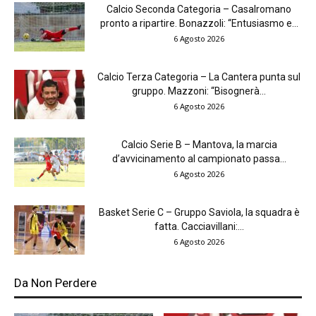
Calcio Seconda Categoria – Casalromano
pronto a ripartire. Bonazzoli: “Entusiasmo e...
6 Agosto 2026
Calcio Terza Categoria – La Cantera punta sul
gruppo. Mazzoni: “Bisognerà...
6 Agosto 2026
Calcio Serie B – Mantova, la marcia
d’avvicinamento al campionato passa...
6 Agosto 2026
Basket Serie C – Gruppo Saviola, la squadra è
fatta. Cacciavillani:...
6 Agosto 2026
Da Non Perdere