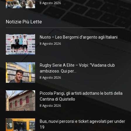
8 Agosto 2026
Notizie Più Lette
Nuoto – Leo Bergomi d’argento agli Italiani
8 Agosto 2026
Rugby Serie A Elite – Volpi: “Viadana club
ambizioso. Qui per...
8 Agosto 2026
Piccola Parigi, gli artisti adottano le botti della
Cantina di Quistello
8 Agosto 2026
Bus, nuovi percorsi e ticket agevolati per under
19