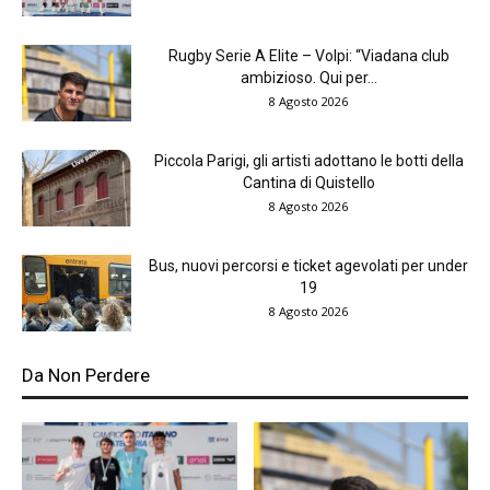
Rugby Serie A Elite – Volpi: “Viadana club
ambizioso. Qui per...
8 Agosto 2026
Piccola Parigi, gli artisti adottano le botti della
Cantina di Quistello
8 Agosto 2026
Bus, nuovi percorsi e ticket agevolati per under
19
8 Agosto 2026
Da Non Perdere