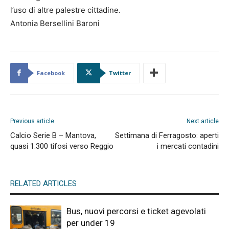
l’uso di altre palestre cittadine.
Antonia Bersellini Baroni
Facebook
Twitter
Previous article
Next article
Calcio Serie B – Mantova,
Settimana di Ferragosto: aperti
quasi 1.300 tifosi verso Reggio
i mercati contadini
RELATED ARTICLES
Bus, nuovi percorsi e ticket agevolati
per under 19