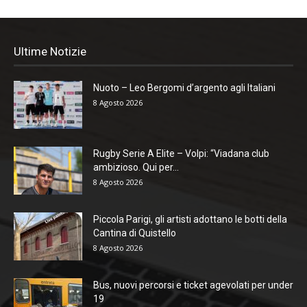
Ultime Notizie
Nuoto – Leo Bergomi d’argento agli Italiani
8 Agosto 2026
Rugby Serie A Elite – Volpi: “Viadana club
ambizioso. Qui per...
8 Agosto 2026
Piccola Parigi, gli artisti adottano le botti della
Cantina di Quistello
8 Agosto 2026
Bus, nuovi percorsi e ticket agevolati per under
19