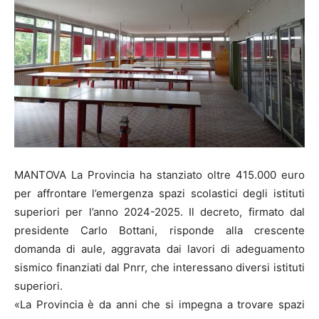
MANTOVA La Provincia ha stanziato oltre 415.000 euro
per affrontare l’emergenza spazi scolastici degli istituti
superiori per l’anno 2024-2025. Il decreto, firmato dal
presidente Carlo Bottani, risponde alla crescente
domanda di aule, aggravata dai lavori di adeguamento
sismico finanziati dal Pnrr, che interessano diversi istituti
superiori.
«La Provincia è da anni che si impegna a trovare spazi