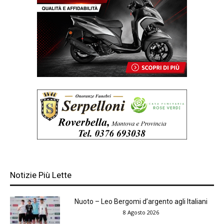
Notizie Più Lette
Nuoto – Leo Bergomi d’argento agli Italiani
8 Agosto 2026