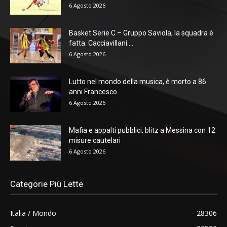
6 Agosto 2026
Basket Serie C – Gruppo Saviola, la squadra è
fatta. Cacciavillani:...
6 Agosto 2026
Lutto nel mondo della musica, è morto a 86
anni Francesco...
6 Agosto 2026
Mafia e appalti pubblici, blitz a Messina con 12
misure cautelari
6 Agosto 2026
Categorie Più Lette
Italia / Mondo
28306