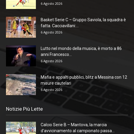
6 Agosto 2026
Basket Serie C – Gruppo Saviola, la squadra è
fatta. Cacciavillani:...
6 Agosto 2026
Lutto nel mondo della musica, è morto a 86
anni Francesco...
6 Agosto 2026
Mafia e appalti pubblici, blitz a Messina con 12
misure cautelari
6 Agosto 2026
Notizie Più Lette
Calcio Serie B – Mantova, la marcia
d’avvicinamento al campionato passa...