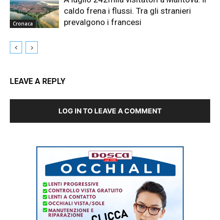
caldo frena i flussi. Tra gli stranieri
prevalgono i francesi
Cronaca
LEAVE A REPLY
LOG IN TO LEAVE A COMMENT