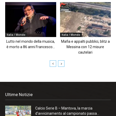
Italia / Mondo
Italia / Mondo
Lutto nel mondo della musica,
Mafia e appalti pubblici, blitz a
è morto a 86 anni Francesco...
Messina con 12 misure
cautelari
Ultime Notizie
Calcio Serie B – Mantova, la marcia
d’avvicinamento al campionato passa...