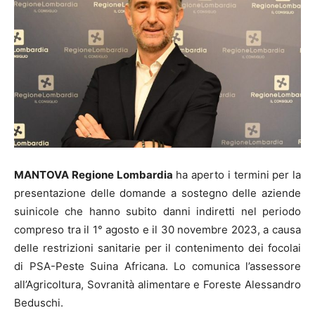
MANTOVA Regione Lombardia
ha aperto i termini per la
presentazione delle domande a sostegno delle aziende
suinicole che hanno subito danni indiretti nel periodo
compreso tra il 1° agosto e il 30 novembre 2023, a causa
delle restrizioni sanitarie per il contenimento dei focolai
di PSA-Peste Suina Africana. Lo comunica l’assessore
all’Agricoltura, Sovranità alimentare e Foreste Alessandro
Beduschi.