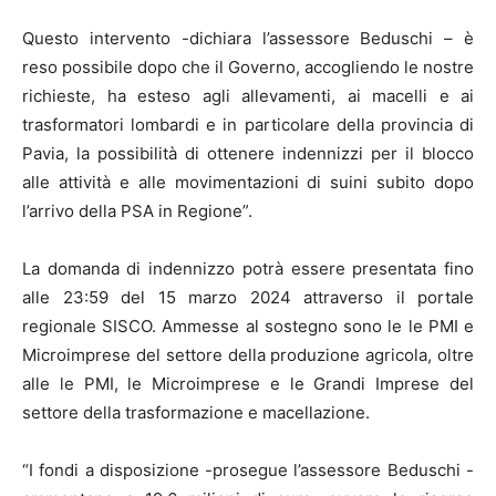
Questo intervento -dichiara l’assessore Beduschi – è
reso possibile dopo che il Governo, accogliendo le nostre
richieste, ha esteso agli allevamenti, ai macelli e ai
trasformatori lombardi e in particolare della provincia di
Pavia, la possibilità di ottenere indennizzi per il blocco
alle attività e alle movimentazioni di suini subito dopo
l’arrivo della PSA in Regione”.
La domanda di indennizzo potrà essere presentata fino
alle 23:59 del 15 marzo 2024 attraverso il portale
regionale SISCO. Ammesse al sostegno sono le le PMI e
Microimprese del settore della produzione agricola, oltre
alle le PMI, le Microimprese e le Grandi Imprese del
settore della trasformazione e macellazione.
“I fondi a disposizione -prosegue l’assessore Beduschi -