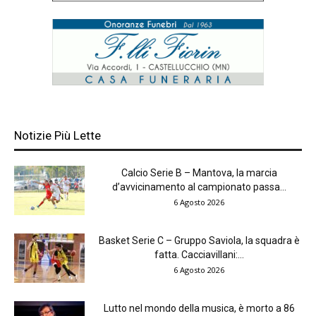
Notizie Più Lette
Calcio Serie B – Mantova, la marcia
d’avvicinamento al campionato passa...
6 Agosto 2026
Basket Serie C – Gruppo Saviola, la squadra è
fatta. Cacciavillani:...
6 Agosto 2026
Lutto nel mondo della musica, è morto a 86