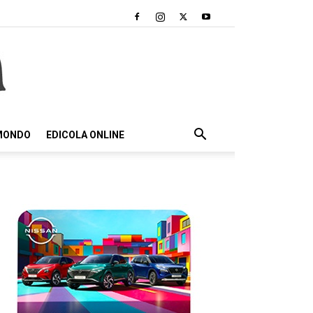
 MONDO
EDICOLA ONLINE