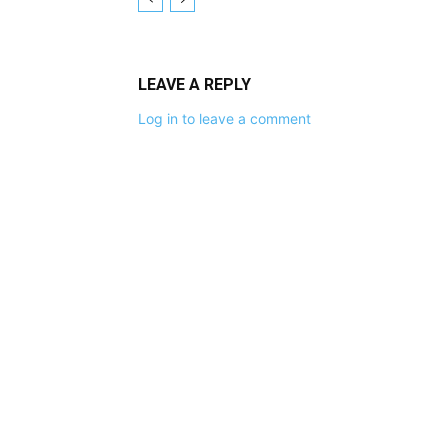
LEAVE A REPLY
Log in to leave a comment