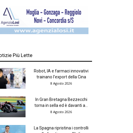
otizie Più Lette
Robot, IA e farmaci innovativi
trainano l’export della Cina
8 Agosto 2026
In Gran Bretagna Bezzecchi
torna in sella ed è davanti a...
8 Agosto 2026
La Spagna ripristina i controlli