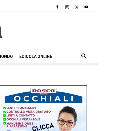
 MONDO
EDICOLA ONLINE