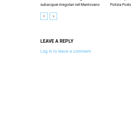
subacquei irregolari nel Mantovano
Polizia Post
LEAVE A REPLY
Log in to leave a comment