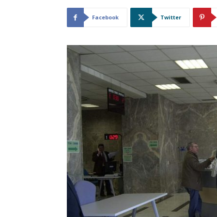
Facebook
Twitter