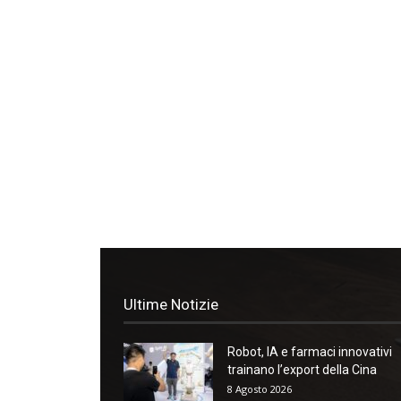
Ultime Notizie
Robot, IA e farmaci innovativi
trainano l’export della Cina
8 Agosto 2026