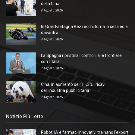
della Cina
8 Agosto 2026
In Gran Bretagna Bezzecchi torna in sella ed è
davanti a...
8 Agosto 2026
La Spagna ripristina i controlli alle frontiere
con l’Italia
7 Agosto 2026
Cina, in aumento dell’11,3% i ricavi
dell’industria pubblicitaria
7 Agosto 2026
Notizie Più Lette
Robot, IA e farmaci innovativi trainano l’export