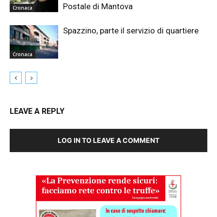
Postale di Mantova
Cronaca
Spazzino, parte il servizio di quartiere
Cronaca
LEAVE A REPLY
LOG IN TO LEAVE A COMMENT