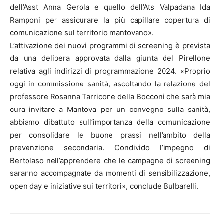
dell’Asst Anna Gerola e quello dell’Ats Valpadana Ida
Ramponi per assicurare la più capillare copertura di
comunicazione sul territorio mantovano».
L’attivazione dei nuovi programmi di screening è prevista
da una delibera approvata dalla giunta del Pirellone
relativa agli indirizzi di programmazione 2024. «Proprio
oggi in commissione sanità, ascoltando la relazione del
professore Rosanna Tarricone della Bocconi che sarà mia
cura invitare a Mantova per un convegno sulla sanità,
abbiamo dibattuto sull’importanza della comunicazione
per consolidare le buone prassi nell’ambito della
prevenzione secondaria. Condivido l’impegno di
Bertolaso nell’apprendere che le campagne di screening
saranno accompagnate da momenti di sensibilizzazione,
open day e iniziative sui territori», conclude Bulbarelli.