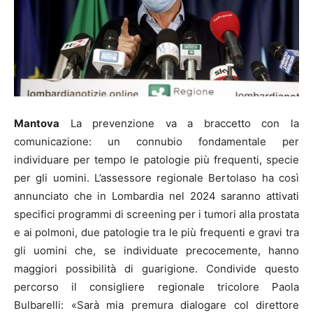
Mantova
La prevenzione va a braccetto con la
comunicazione: un connubio fondamentale per
individuare per tempo le patologie più frequenti, specie
per gli uomini. L’assessore regionale Bertolaso ha così
annunciato che in Lombardia nel 2024 saranno attivati
specifici programmi di screening per i tumori alla prostata
e ai polmoni, due patologie tra le più frequenti e gravi tra
gli uomini che, se individuate precocemente, hanno
maggiori possibilità di guarigione. Condivide questo
percorso il consigliere regionale tricolore Paola
Bulbarelli: «Sarà mia premura dialogare col direttore