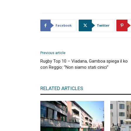
Facebook
Twitter
Previous article
Rugby Top 10 – Viadana, Gamboa spiega il ko
con Reggio: “Non siamo stati cinici”
RELATED ARTICLES