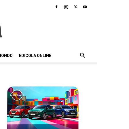
 MONDO
EDICOLA ONLINE