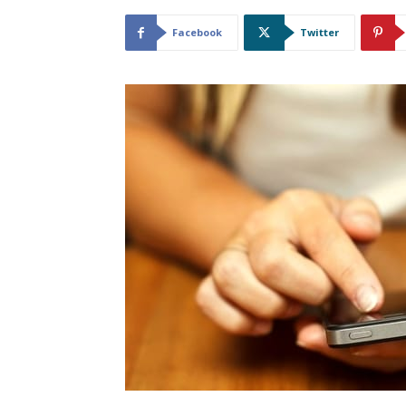
Facebook
Twitter