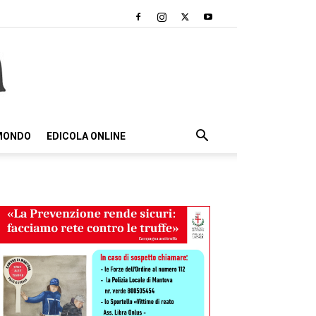
 MONDO
EDICOLA ONLINE