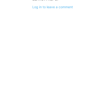
Log in to leave a comment