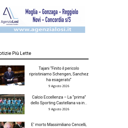
otizie Più Lette
Tajani “Finito il pericolo
ripristiniamo Schengen, Sanchez
ha esagerato”
9 Agosto 2026
Calcio Eccellenza – La “prima”
dello Sporting Castellana va in...
9 Agosto 2026
E’ morto Massimiliano Cencelli,