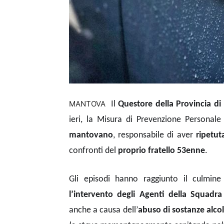
MANTOVA
Il
Questore della Provincia di
ieri, la Misura di Prevenzione Personale 
mantovano
, responsabile di aver
ripetut
confronti del
proprio fratello 53enne
.
Gli episodi hanno raggiunto il culmine
l’intervento degli Agenti della Squadra
anche a causa dell’
abuso di sostanze alco