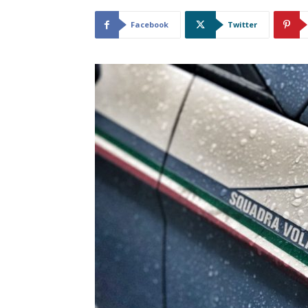
Facebook
Twitter