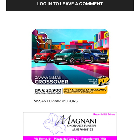
LOG IN TO LEAVE A COMMENT