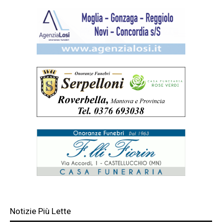
Notizie Più Lette