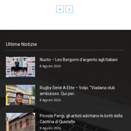
Ultime Notizie
Nuoto – Leo Bergomi d’argento agli Italiani
8 Agosto 2026
Rugby Serie A Elite – Volpi: “Viadana club
ambizioso. Qui per...
8 Agosto 2026
Piccola Parigi, gli artisti adottano le botti della
Cantina di Quistello
8 Agosto 2026