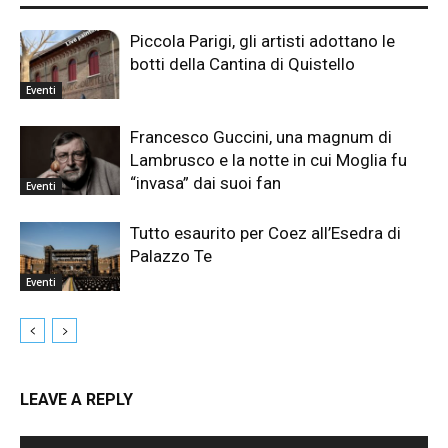
Piccola Parigi, gli artisti adottano le
botti della Cantina di Quistello
Eventi
Francesco Guccini, una magnum di
Lambrusco e la notte in cui Moglia fu
“invasa” dai suoi fan
Eventi
Tutto esaurito per Coez all’Esedra di
Palazzo Te
Eventi
LEAVE A REPLY