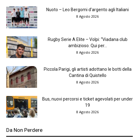
Nuoto – Leo Bergomi d’argento agli Italiani
8 Agosto 2026
Rugby Serie A Elite – Volpi: “Viadana club
ambizioso. Qui per...
8 Agosto 2026
Piccola Parigi, gli artisti adottano le botti della
Cantina di Quistello
8 Agosto 2026
Bus, nuovi percorsi e ticket agevolati per under
19
8 Agosto 2026
Da Non Perdere