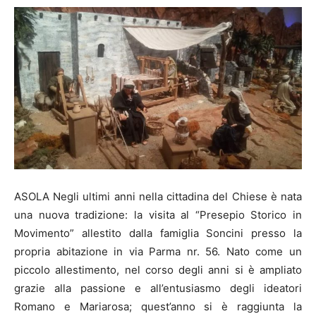
ASOLA Negli ultimi anni nella cittadina del Chiese è nata
una nuova tradizione: la visita al “Presepio Storico in
Movimento” allestito dalla famiglia Soncini presso la
propria abitazione in via Parma nr. 56. Nato come un
piccolo allestimento, nel corso degli anni si è ampliato
grazie alla passione e all’entusiasmo degli ideatori
Romano e Mariarosa; quest’anno si è raggiunta la