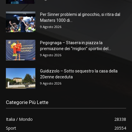
Per Sinner problemi al ginocchio, si ritira dal
Masters 1000 di...
9 Agosto 2026
Pegognaga – Stasera in piazza la
premiazione dei “migliori” sportivi del...
9 Agosto 2026
Guidizzolo – Sotto sequestro la casa della
20enne deceduta
9 Agosto 2026
Categorie Più Lette
Italia / Mondo
28338
Sport
20554