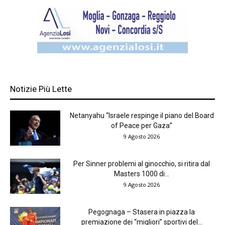
Notizie Più Lette
Netanyahu “Israele respinge il piano del Board
of Peace per Gaza”
9 Agosto 2026
Per Sinner problemi al ginocchio, si ritira dal
Masters 1000 di...
9 Agosto 2026
Pegognaga – Stasera in piazza la
premiazione dei “migliori” sportivi del...