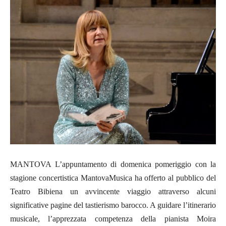
MANTOVA L’appuntamento di domenica pomeriggio con la
stagione concertistica MantovaMusica ha offerto al pubblico del
Teatro Bibiena un avvincente viaggio attraverso alcuni
significative pagine del tastierismo barocco. A guidare l’itinerario
musicale, l’apprezzata competenza della pianista Moira