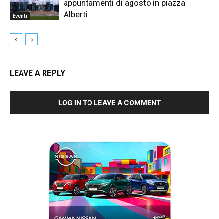
appuntamenti di agosto in piazza
Alberti
Eventi
LEAVE A REPLY
LOG IN TO LEAVE A COMMENT