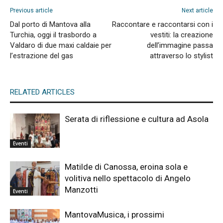
Previous article
Next article
Dal porto di Mantova alla
Raccontare e raccontarsi con i
Turchia, oggi il trasbordo a
vestiti: la creazione
Valdaro di due maxi caldaie per
dell’immagine passa
l’estrazione del gas
attraverso lo stylist
RELATED ARTICLES
Serata di riflessione e cultura ad Asola
Eventi
Matilde di Canossa, eroina sola e
volitiva nello spettacolo di Angelo
Manzotti
Eventi
MantovaMusica, i prossimi