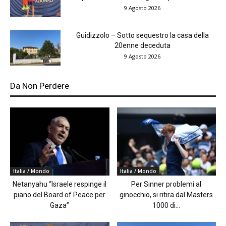
9 Agosto 2026
Guidizzolo – Sotto sequestro la casa della
20enne deceduta
9 Agosto 2026
Da Non Perdere
Italia / Mondo
Italia / Mondo
Netanyahu “Israele respinge il
Per Sinner problemi al
piano del Board of Peace per
ginocchio, si ritira dal Masters
Gaza”
1000 di...