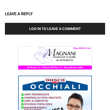
LEAVE A REPLY
LOG IN TO LEAVE A COMMENT