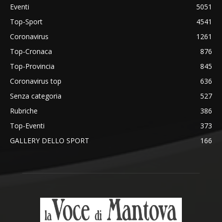
Eventi
5051
Top-Sport
4541
Coronavirus
1261
Top-Cronaca
876
Top-Provincia
845
Coronavirus top
636
Senza categoria
527
Rubriche
386
Top-Eventi
373
GALLERY DELLO SPORT
166