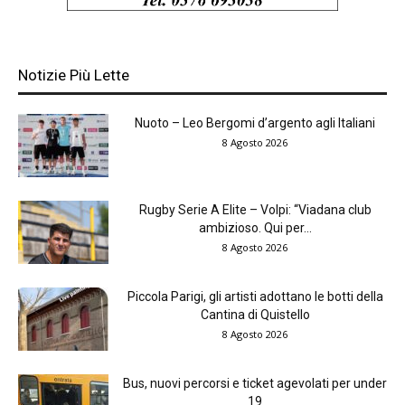
Notizie Più Lette
Nuoto – Leo Bergomi d’argento agli Italiani
8 Agosto 2026
Rugby Serie A Elite – Volpi: “Viadana club
ambizioso. Qui per...
8 Agosto 2026
Piccola Parigi, gli artisti adottano le botti della
Cantina di Quistello
8 Agosto 2026
Bus, nuovi percorsi e ticket agevolati per under
19