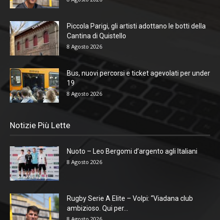
Piccola Parigi, gli artisti adottano le botti della
Cantina di Quistello
8 Agosto 2026
Bus, nuovi percorsi e ticket agevolati per under
19
8 Agosto 2026
Notizie Più Lette
Nuoto – Leo Bergomi d’argento agli Italiani
8 Agosto 2026
Rugby Serie A Elite – Volpi: “Viadana club
ambizioso. Qui per...
8 Agosto 2026