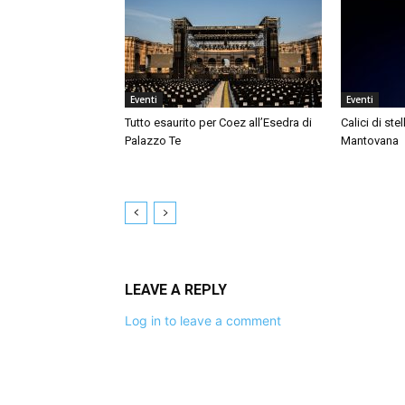
Eventi
Eventi
Tutto esaurito per Coez all’Esedra di
Calici di ste
Palazzo Te
Mantovana
LEAVE A REPLY
Log in to leave a comment