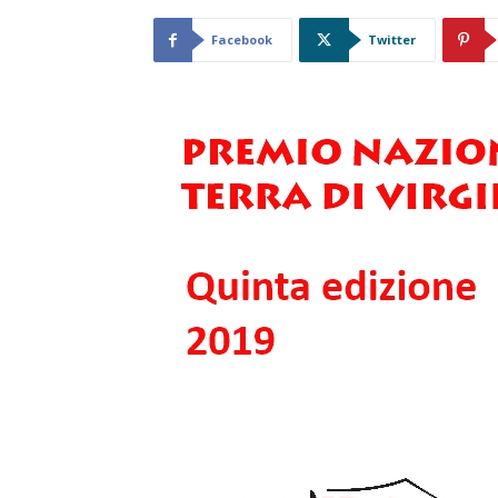
Facebook
Twitter