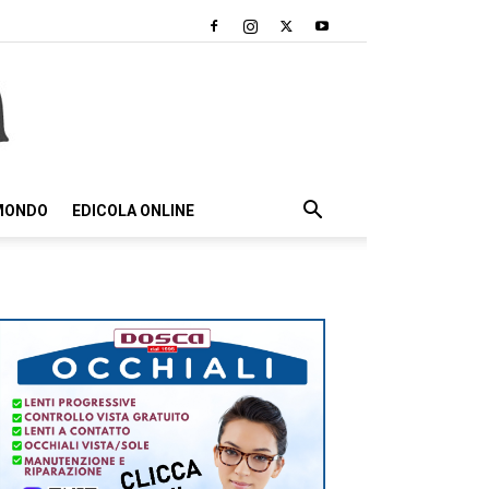
 MONDO
EDICOLA ONLINE