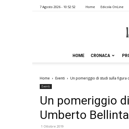
7 Agosto 2026 - 10:52:52
Home
Edicola OnLine
HOME
CRONACA
PR
Home
Eventi
Un pomeriggio di studi sulla figura 
Eventi
Un pomeriggio di 
Umberto Bellinta
1 Ottobre 2019