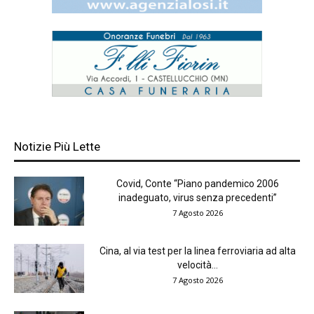
Notizie Più Lette
Covid, Conte “Piano pandemico 2006
inadeguato, virus senza precedenti”
7 Agosto 2026
Cina, al via test per la linea ferroviaria ad alta
velocità...
7 Agosto 2026