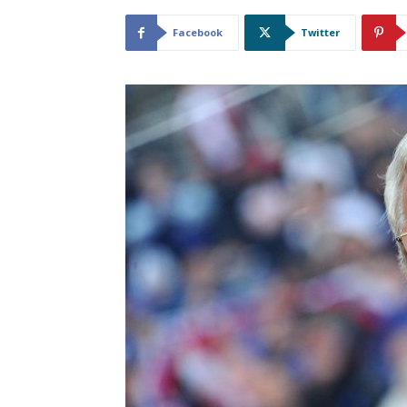
Facebook
Twitter