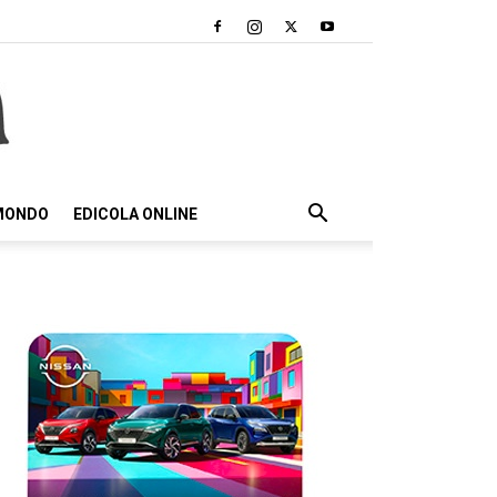
 MONDO
EDICOLA ONLINE