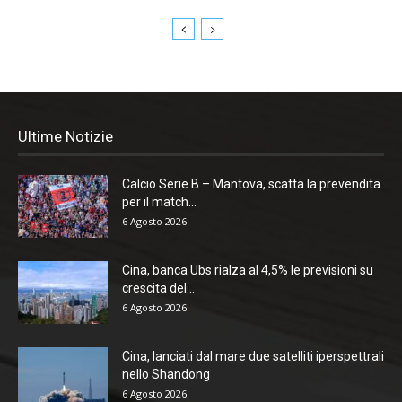
Ultime Notizie
Calcio Serie B – Mantova, scatta la prevendita
per il match...
6 Agosto 2026
Cina, banca Ubs rialza al 4,5% le previsioni su
crescita del...
6 Agosto 2026
Cina, lanciati dal mare due satelliti iperspettrali
nello Shandong
6 Agosto 2026