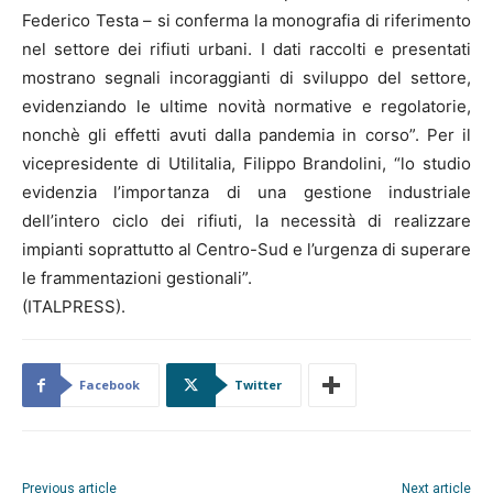
Federico Testa – si conferma la monografia di riferimento
nel settore dei rifiuti urbani. I dati raccolti e presentati
mostrano segnali incoraggianti di sviluppo del settore,
evidenziando le ultime novità normative e regolatorie,
nonchè gli effetti avuti dalla pandemia in corso”. Per il
vicepresidente di Utilitalia, Filippo Brandolini, “lo studio
evidenzia l’importanza di una gestione industriale
dell’intero ciclo dei rifiuti, la necessità di realizzare
impianti soprattutto al Centro-Sud e l’urgenza di superare
le frammentazioni gestionali”.
(ITALPRESS).
Facebook
Twitter
Previous article
Next article