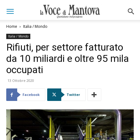
Home
Italia / Mondo
Italia / Mondo
Rifiuti, per settore fatturato
da 10 miliardi e oltre 95 mila
occupati
13 Ottobre 2020
Facebook
Twitter