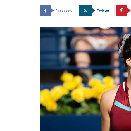
Facebook
Twitter