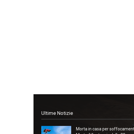
Ultime Notizie
Morta in casa per soffocament