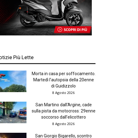
otizie Più Lette
Morta in casa per soffocamento.
Martedì l’autopsia della 20enne
di Guidizzolo
8 Agosto 2026
San Martino dall’Argine, cade
sulla pista da motocross: 29enne
soccorso dall’elicottero
8 Agosto 2026
San Giorgio Bigarello, scontro