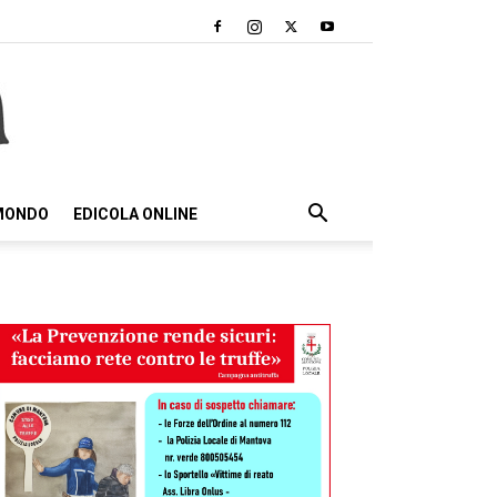
 MONDO
EDICOLA ONLINE