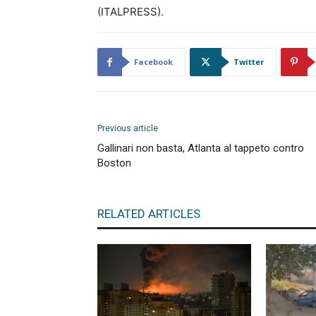
(ITALPRESS).
Facebook
Twitter
Previous article
Gallinari non basta, Atlanta al tappeto contro
Boston
RELATED ARTICLES