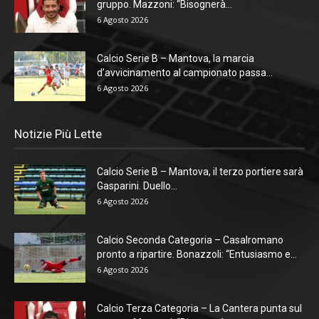
gruppo. Mazzoni: “Bisognerà...
6 Agosto 2026
Calcio Serie B – Mantova, la marcia
d’avvicinamento al campionato passa...
6 Agosto 2026
Notizie Più Lette
Calcio Serie B – Mantova, il terzo portiere sarà
Gasparini. Duello...
6 Agosto 2026
Calcio Seconda Categoria – Casalromano
pronto a ripartire. Bonazzoli: “Entusiasmo e...
6 Agosto 2026
Calcio Terza Categoria – La Cantera punta sul