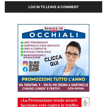
LOG IN TO LEAVE A COMMENT