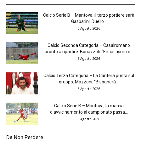
Calcio Serie B – Mantova, il terzo portiere sarà
Gasparini. Duello...
6 Agosto 2026
Calcio Seconda Categoria – Casalromano
pronto a ripartire. Bonazzoli: “Entusiasmo e...
6 Agosto 2026
Calcio Terza Categoria – La Cantera punta sul
gruppo. Mazzoni: “Bisognerà...
6 Agosto 2026
Calcio Serie B – Mantova, la marcia
d’avvicinamento al campionato passa...
6 Agosto 2026
Da Non Perdere