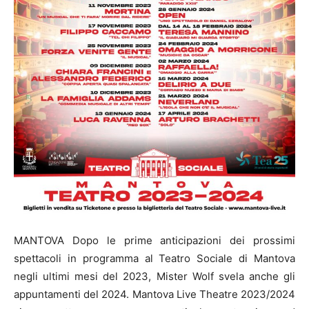
MANTOVA Dopo le prime anticipazioni dei prossimi
spettacoli in programma al Teatro Sociale di Mantova
negli ultimi mesi del 2023, Mister Wolf svela anche gli
appuntamenti del 2024. Mantova Live Theatre 2023/2024