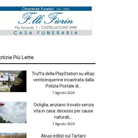
otizie Più Lette
Truffa della PlayStation su eBay:
venticinquenne incastrata dalla
Polizia Postale di...
7 Agosto 2026
Ostiglia, anziano trovato senza
vita in casa: decesso per cause
naturali,...
7 Agosto 2026
Abusi edilizi sul Tartaro