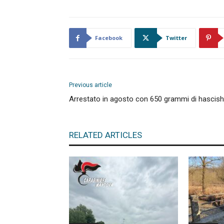
Facebook
Twitter
Previous article
Arrestato in agosto con 650 grammi di hascish
RELATED ARTICLES