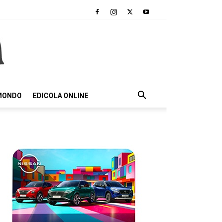
 MONDO
EDICOLA ONLINE