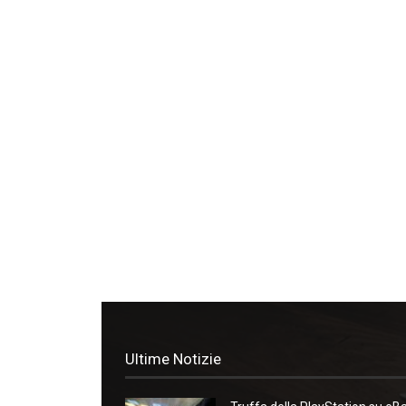
Ultime Notizie