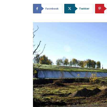
Facebook
Twitter