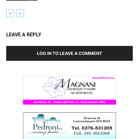
LEAVE A REPLY
LOG IN TO LEAVE A COMMENT