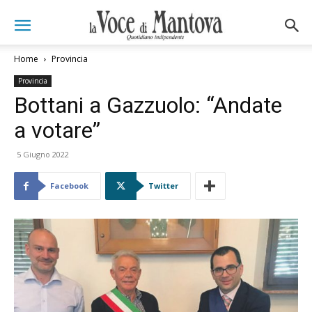
Home
Provincia
Provincia
Bottani a Gazzuolo: “Andate
a votare”
5 Giugno 2022
Facebook
Twitter