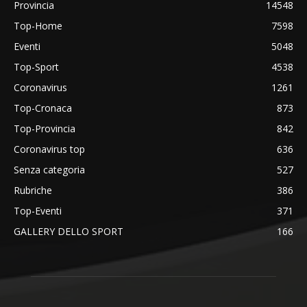
Provincia
14548
Top-Home
7598
Eventi
5048
Top-Sport
4538
Coronavirus
1261
Top-Cronaca
873
Top-Provincia
842
Coronavirus top
636
Senza categoria
527
Rubriche
386
Top-Eventi
371
GALLERY DELLO SPORT
166