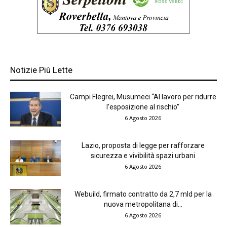
Notizie Più Lette
Campi Flegrei, Musumeci “Al lavoro per ridurre
l’esposizione al rischio”
6 Agosto 2026
Lazio, proposta di legge per rafforzare
sicurezza e vivibilità spazi urbani
6 Agosto 2026
Webuild, firmato contratto da 2,7 mld per la
nuova metropolitana di...
6 Agosto 2026