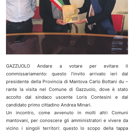
GAZZUOLO Andare a votare per evitare il
commissariamento: questo l’invito arrivato ieri dal
presidente della Provincia di Mantova Carlo Bottani du –
rante la visita nel Comune di Gazzuolo, dove è stato
accolto dal sindaco uscente Loris Contesini e dal
candidato primo cittadino Andrea Minari.
Un incontro, come avvenuto in molti altri Comuni
mantovani, per conoscere gli amministratori e vivere da
vicino i singoli territori: questo lo scopo della tappa