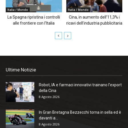
Italia / Mondo
Italia / Mondo
La Spagna ripristina i controlli
Cina, in aumento dell’11,3% i
alle frontiere con l’Italia
ricavi dell’industria pubblicitaria
Ultime Notizie
Robot, IA e farmaci innovativi trainano l’export
della Cina
8 Agosto 2026
In Gran Bretagna Bezzecchi torna in sella ed è
davanti a...
8 Agosto 2026