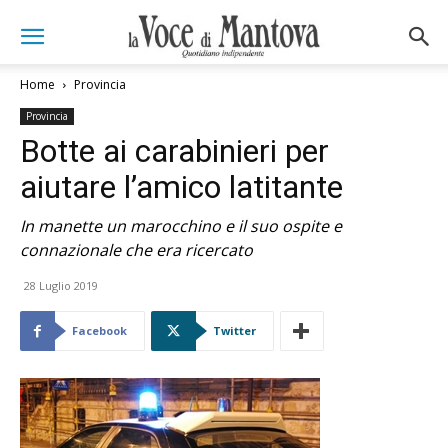
Home
Provincia
Provincia
Botte ai carabinieri per
aiutare l’amico latitante
In manette un marocchino e il suo ospite e
connazionale che era ricercato
28 Luglio 2019
Facebook
Twitter