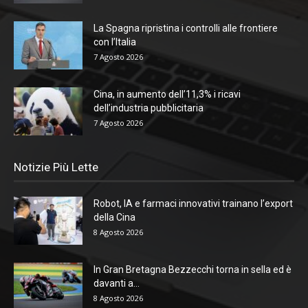
La Spagna ripristina i controlli alle frontiere
con l’Italia
7 Agosto 2026
Cina, in aumento dell’11,3% i ricavi
dell’industria pubblicitaria
7 Agosto 2026
Notizie Più Lette
Robot, IA e farmaci innovativi trainano l’export
della Cina
8 Agosto 2026
In Gran Bretagna Bezzecchi torna in sella ed è
davanti a...
8 Agosto 2026