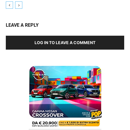
LEAVE A REPLY
LOG IN TO LEAVE A COMMENT