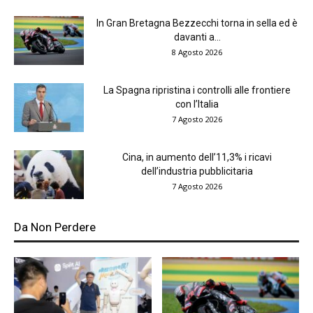
In Gran Bretagna Bezzecchi torna in sella ed è
davanti a...
8 Agosto 2026
La Spagna ripristina i controlli alle frontiere
con l’Italia
7 Agosto 2026
Cina, in aumento dell’11,3% i ricavi
dell’industria pubblicitaria
7 Agosto 2026
Da Non Perdere