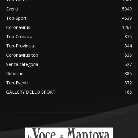
Eventi
5049
Top-Sport
4539
Coronavirus
1261
Top-Cronaca
875
Top-Provincia
844
Coronavirus top
636
Senza categoria
527
Rubriche
386
Top-Eventi
372
GALLERY DELLO SPORT
166