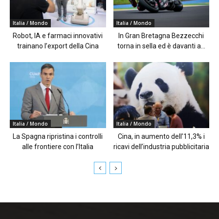
Italia / Mondo
Italia / Mondo
Robot, IA e farmaci innovativi
In Gran Bretagna Bezzecchi
trainano l’export della Cina
torna in sella ed è davanti a...
Italia / Mondo
Italia / Mondo
La Spagna ripristina i controlli
Cina, in aumento dell’11,3% i
alle frontiere con l’Italia
ricavi dell’industria pubblicitaria