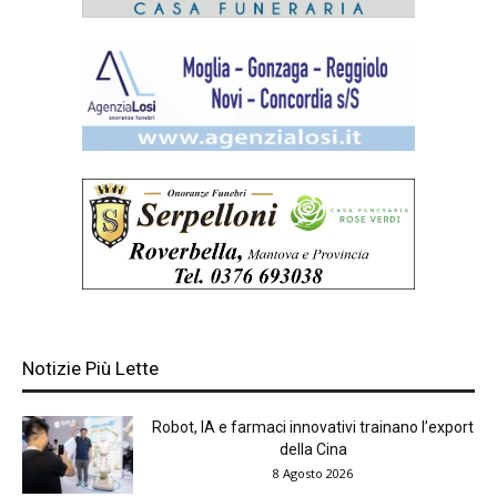
Notizie Più Lette
Robot, IA e farmaci innovativi trainano l’export
della Cina
8 Agosto 2026