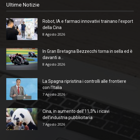
Ultime Notizie
Robot, IA e farmaci innovativi trainano l’export
della Cina
8 Agosto 2026
In Gran Bretagna Bezzecchi torna in sella ed è
davanti a...
8 Agosto 2026
La Spagna ripristina i controlli alle frontiere
con l’Italia
7 Agosto 2026
Cina, in aumento dell’11,3% i ricavi
dell’industria pubblicitaria
7 Agosto 2026