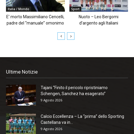
Italia / Mondo
Sport
E’ morto Massimiliano Cencelli,
Nuoto – Leo Bergomi
padre del “manuale” omonimo
d’argento agli Italiani
Ultime Notizie
Tajani “Finito il pericolo ripristiniamo
Schengen, Sanchez ha esagerato”
9 Agosto 2026
Calcio Eccellenza – La “prima” dello Sporting
Castellana va in...
9 Agosto 2026