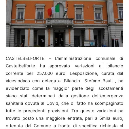
CASTELBELFORTE – L’amministrazione comunale di
Castelbelforte ha approvato variazioni al bilancio
corrente per 257.000 euro. L’esposizione, curata dal
vicesindaco con delega al Bilancio Stefano Bauli , ha
evidenziato come la maggior parte degli scostamenti
siano stati determinati dalla gestione dell’emergenza
sanitaria dovuta al Covid, che di fatto ha scompaginato
tutte le precedenti previsioni. Tra queste variazioni ha
trovato posto una maggiore entrata, pari a 5mila euro,
ottenuta dal Comune a fronte di specifica richiesta al