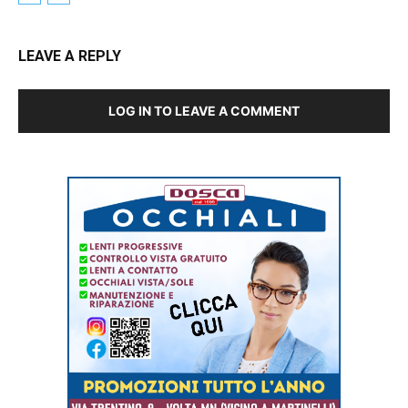
LEAVE A REPLY
LOG IN TO LEAVE A COMMENT