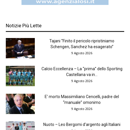
Notizie Più Lette
Tajani “Finito il pericolo ripristiniamo
Schengen, Sanchez ha esagerato”
9 Agosto 2026
Calcio Eccellenza – La “prima” dello Sporting
Castellana va in...
9 Agosto 2026
E’ morto Massimiliano Cencelli, padre del
“manuale” omonimo
9 Agosto 2026
Nuoto – Leo Bergomi d’argento agli Italiani