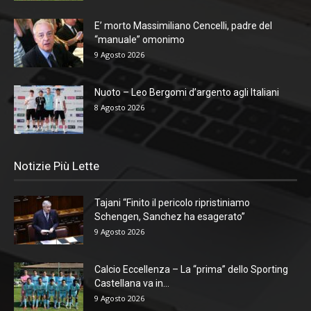
E’ morto Massimiliano Cencelli, padre del
“manuale” omonimo
9 Agosto 2026
Nuoto – Leo Bergomi d’argento agli Italiani
8 Agosto 2026
Notizie Più Lette
Tajani “Finito il pericolo ripristiniamo
Schengen, Sanchez ha esagerato”
9 Agosto 2026
Calcio Eccellenza – La “prima” dello Sporting
Castellana va in...
9 Agosto 2026