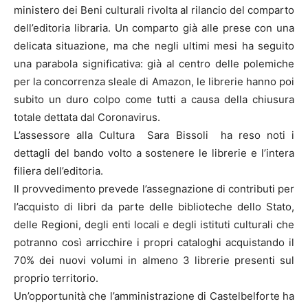
ministero dei Beni culturali rivolta al rilancio del comparto
dell’editoria libraria. Un comparto già alle prese con una
delicata situazione, ma che negli ultimi mesi ha seguito
una parabola significativa: già al centro delle polemiche
per la concorrenza sleale di Amazon, le librerie hanno poi
subito un duro colpo come tutti a causa della chiusura
totale dettata dal Coronavirus.
L’assessore alla Cultura Sara Bissoli ha reso noti i
dettagli del bando volto a sostenere le librerie e l’intera
filiera dell’editoria.
Il provvedimento prevede l’assegnazione di contributi per
l’acquisto di libri da parte delle biblioteche dello Stato,
delle Regioni, degli enti locali e degli istituti culturali che
potranno così arricchire i propri cataloghi acquistando il
70% dei nuovi volumi in almeno 3 librerie presenti sul
proprio territorio.
Un’opportunità che l’amministrazione di Castelbelforte ha