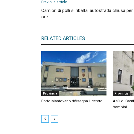
Previous article
Camion di polli si ribalta, autostrada chiusa per
ore
RELATED ARTICLES
Provincia
Provincia
Porto Mantovano ridisegna il centro
Asili di Cast
bambini