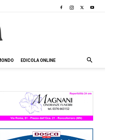
 MONDO
EDICOLA ONLINE