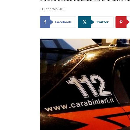
3 Febbraio 2019
Facebook
Twitter