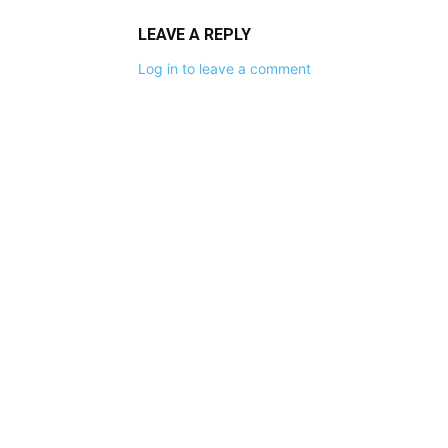
LEAVE A REPLY
Log in to leave a comment