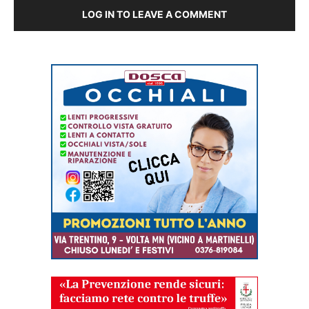
LOG IN TO LEAVE A COMMENT