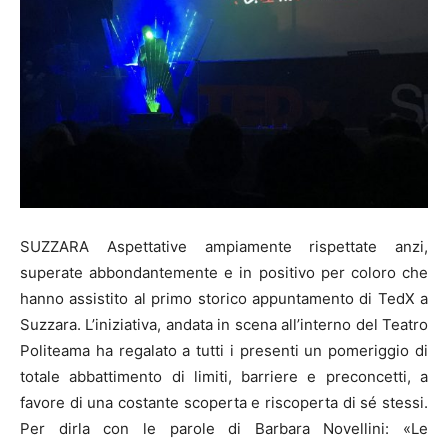
SUZZARA Aspettative ampiamente rispettate anzi,
superate abbondantemente e in positivo per coloro che
hanno assistito al primo storico appuntamento di TedX a
Suzzara. L’iniziativa, andata in scena all’interno del Teatro
Politeama ha regalato a tutti i presenti un pomeriggio di
totale abbattimento di limiti, barriere e preconcetti, a
favore di una costante scoperta e riscoperta di sé stessi.
Per dirla con le parole di Barbara Novellini: «Le