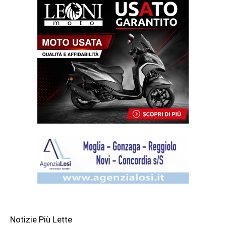
Notizie Più Lette