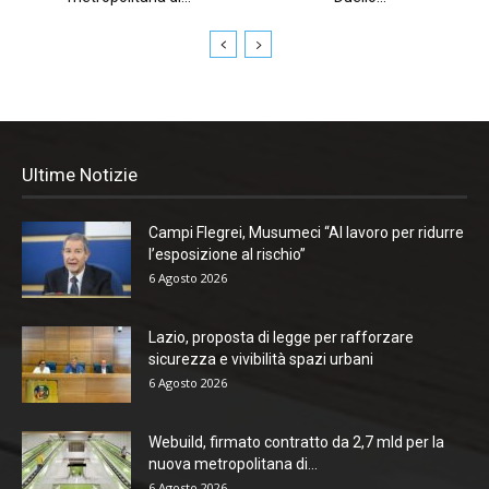
Ultime Notizie
Campi Flegrei, Musumeci “Al lavoro per ridurre
l’esposizione al rischio”
6 Agosto 2026
Lazio, proposta di legge per rafforzare
sicurezza e vivibilità spazi urbani
6 Agosto 2026
Webuild, firmato contratto da 2,7 mld per la
nuova metropolitana di...
6 Agosto 2026