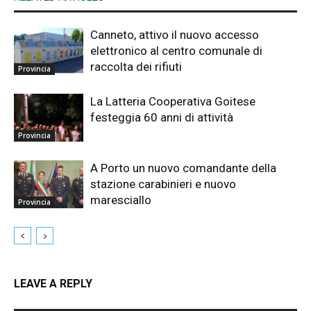
Canneto, attivo il nuovo accesso
elettronico al centro comunale di
raccolta dei rifiuti
Provincia
La Latteria Cooperativa Goitese
festeggia 60 anni di attività
Provincia
A Porto un nuovo comandante della
stazione carabinieri e nuovo
maresciallo
Provincia
LEAVE A REPLY