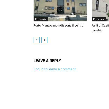
Provincia
Provincia
Porto Mantovano ridisegna il centro
Asili di Cast
bambini
LEAVE A REPLY
Log in to leave a comment