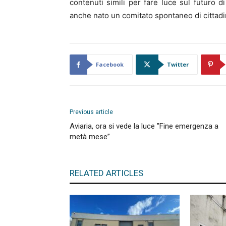
contenuti simili per fare luce sul futuro d
anche nato un comitato spontaneo di cittadi
Facebook
Twitter
Previous article
Aviaria, ora si vede la luce ”Fine emergenza a
metà mese”
RELATED ARTICLES