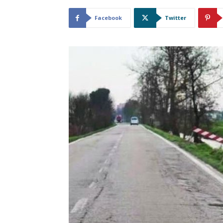
Facebook
Twitter