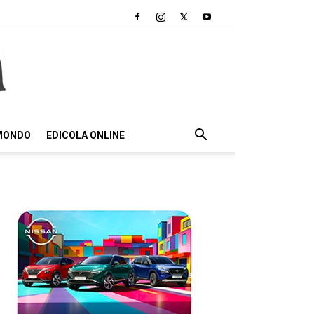
 MONDO
EDICOLA ONLINE