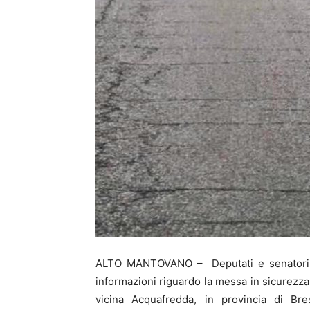
ALTO MANTOVANO – Deputati e senatori s
informazioni riguardo la messa in sicurezza 
vicina Acquafredda, in provincia di Bre