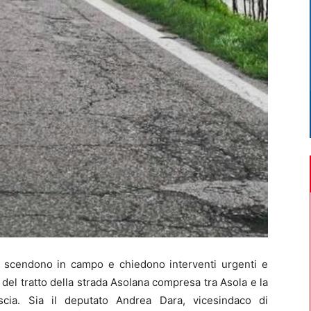
cendono in campo e chiedono interventi urgenti e
del tratto della strada Asolana compresa tra Asola e la
scia. Sia il deputato Andrea Dara, vicesindaco di