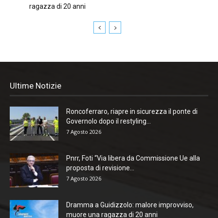
ragazza di 20 anni
Ultime Notizie
Roncoferraro, riapre in sicurezza il ponte di
Governolo dopo il restyling...
7 Agosto 2026
Pnrr, Foti “Via libera da Commissione Ue alla
proposta di revisione...
7 Agosto 2026
Dramma a Guidizzolo: malore improvviso,
muore una ragazza di 20 anni