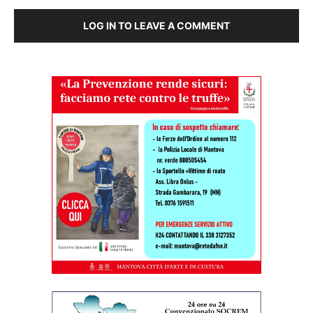
LOG IN TO LEAVE A COMMENT