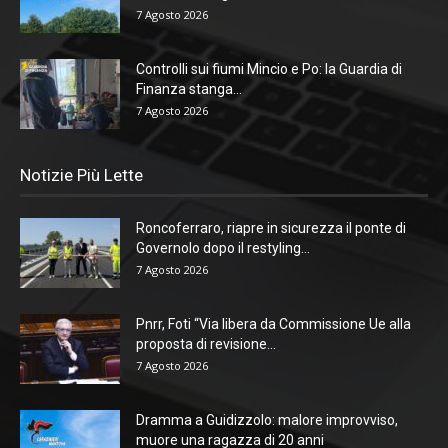
7 Agosto 2026
Controlli sui fiumi Mincio e Po: la Guardia di
Finanza stanga...
7 Agosto 2026
Notizie Più Lette
Roncoferraro, riapre in sicurezza il ponte di
Governolo dopo il restyling...
7 Agosto 2026
Pnrr, Foti “Via libera da Commissione Ue alla
proposta di revisione...
7 Agosto 2026
Dramma a Guidizzolo: malore improvviso,
muore una ragazza di 20 anni