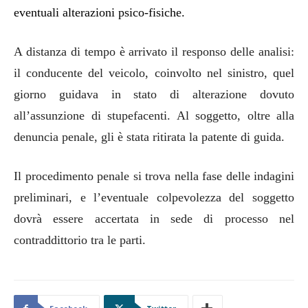
eventuali alterazioni psico-fisiche.
A distanza di tempo è arrivato il responso delle analisi:
il conducente del veicolo, coinvolto nel sinistro, quel
giorno guidava in stato di alterazione dovuto
all’assunzione di stupefacenti. Al soggetto, oltre alla
denuncia penale, gli è stata ritirata la patente di guida.
Il procedimento penale si trova nella fase delle indagini
preliminari, e l’eventuale colpevolezza del soggetto
dovrà essere accertata in sede di processo nel
contraddittorio tra le parti.