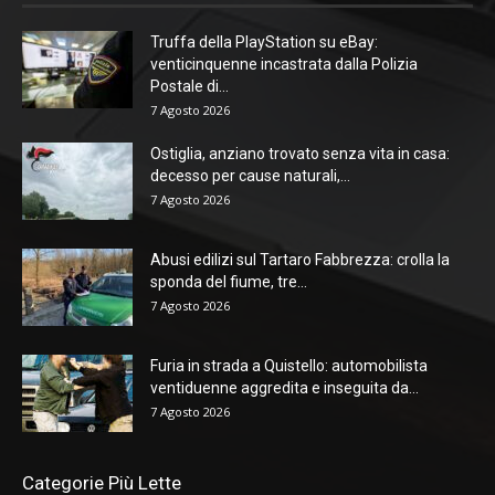
Truffa della PlayStation su eBay:
venticinquenne incastrata dalla Polizia
Postale di...
7 Agosto 2026
Ostiglia, anziano trovato senza vita in casa:
decesso per cause naturali,...
7 Agosto 2026
Abusi edilizi sul Tartaro Fabbrezza: crolla la
sponda del fiume, tre...
7 Agosto 2026
Furia in strada a Quistello: automobilista
ventiduenne aggredita e inseguita da...
7 Agosto 2026
Categorie Più Lette