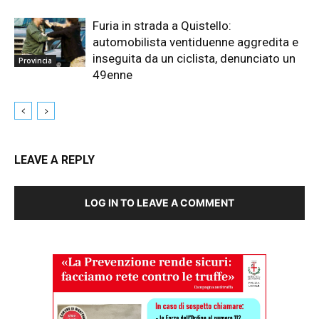
Furia in strada a Quistello:
automobilista ventiduenne aggredita e
inseguita da un ciclista, denunciato un
Provincia
49enne
LEAVE A REPLY
LOG IN TO LEAVE A COMMENT