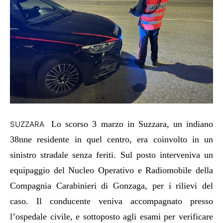
Lo scorso 3 marzo in Suzzara, un indiano
SUZZARA
38nne residente in quel centro, era coinvolto in un
sinistro stradale senza feriti. Sul posto interveniva un
equipaggio del Nucleo Operativo e Radiomobile della
Compagnia Carabinieri di Gonzaga, per i rilievi del
caso. Il conducente veniva accompagnato presso
l’ospedale civile, e sottoposto agli esami per verificare