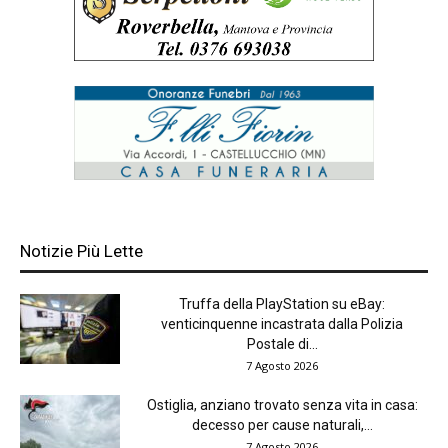
Notizie Più Lette
Truffa della PlayStation su eBay:
venticinquenne incastrata dalla Polizia
Postale di...
7 Agosto 2026
Ostiglia, anziano trovato senza vita in casa:
decesso per cause naturali,...
7 Agosto 2026