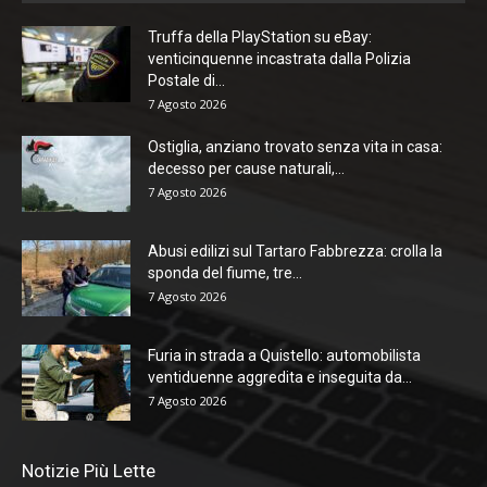
Truffa della PlayStation su eBay:
venticinquenne incastrata dalla Polizia
Postale di...
7 Agosto 2026
Ostiglia, anziano trovato senza vita in casa:
decesso per cause naturali,...
7 Agosto 2026
Abusi edilizi sul Tartaro Fabbrezza: crolla la
sponda del fiume, tre...
7 Agosto 2026
Furia in strada a Quistello: automobilista
ventiduenne aggredita e inseguita da...
7 Agosto 2026
Notizie Più Lette