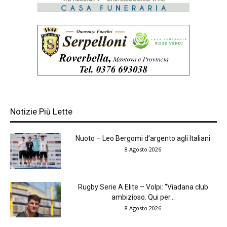
Notizie Più Lette
Nuoto – Leo Bergomi d’argento agli Italiani
8 Agosto 2026
Rugby Serie A Elite – Volpi: “Viadana club
ambizioso. Qui per...
8 Agosto 2026