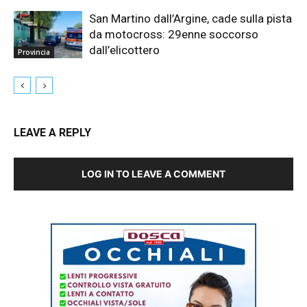
San Martino dall’Argine, cade sulla pista
da motocross: 29enne soccorso
dall’elicottero
Provincia
LEAVE A REPLY
LOG IN TO LEAVE A COMMENT