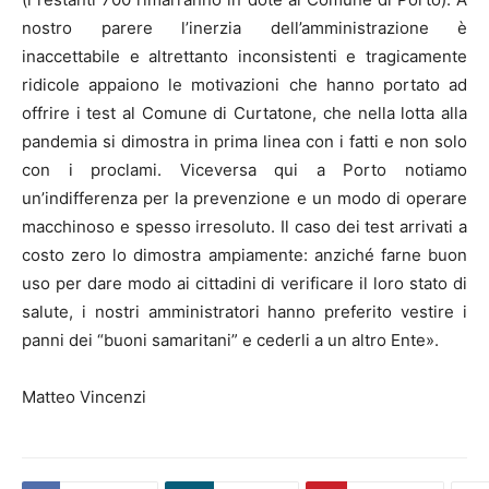
nostro parere l’inerzia dell’amministrazione è
inaccettabile e altrettanto inconsistenti e tragicamente
ridicole appaiono le motivazioni che hanno portato ad
offrire i test al Comune di Curtatone, che nella lotta alla
pandemia si dimostra in prima linea con i fatti e non solo
con i proclami. Viceversa qui a Porto notiamo
un’indifferenza per la prevenzione e un modo di operare
macchinoso e spesso irresoluto. Il caso dei test arrivati a
costo zero lo dimostra ampiamente: anziché farne buon
uso per dare modo ai cittadini di verificare il loro stato di
salute, i nostri amministratori hanno preferito vestire i
panni dei “buoni samaritani” e cederli a un altro Ente».
Matteo Vincenzi