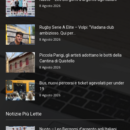
8 Agosto 2026
Rugby Serie A Elite – Volpi: “Viadana club
ambizioso. Qui per...
8 Agosto 2026
Piccola Parigi, gli artisti adottano le botti della
Cantina di Quistello
8 Agosto 2026
Bus, nuovi percorsi e ticket agevolati per under
19
8 Agosto 2026
Notizie Più Lette
Nuoto – Leo Bergomi d’argento agli Italiani