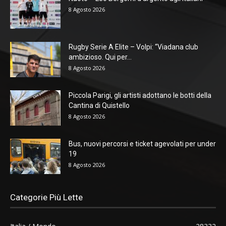
8 Agosto 2026
Rugby Serie A Elite – Volpi: “Viadana club
ambizioso. Qui per...
8 Agosto 2026
Piccola Parigi, gli artisti adottano le botti della
Cantina di Quistello
8 Agosto 2026
Bus, nuovi percorsi e ticket agevolati per under
19
8 Agosto 2026
Categorie Più Lette