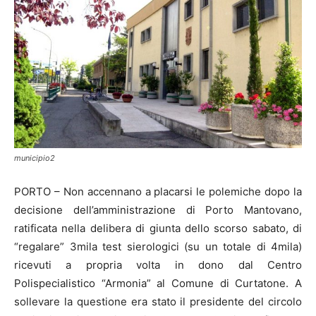
municipio2
PORTO – Non accennano a placarsi le polemiche dopo la
decisione dell’amministrazione di Porto Mantovano,
ratificata nella delibera di giunta dello scorso sabato, di
“regalare” 3mila test sierologici (su un totale di 4mila)
ricevuti a propria volta in dono dal Centro
Polispecialistico “Armonia” al Comune di Curtatone. A
sollevare la questione era stato il presidente del circolo