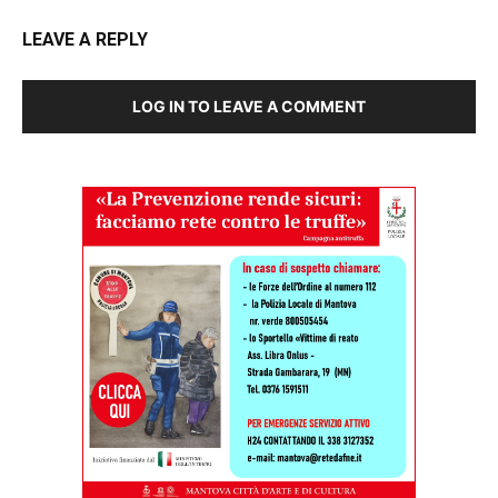
LEAVE A REPLY
LOG IN TO LEAVE A COMMENT