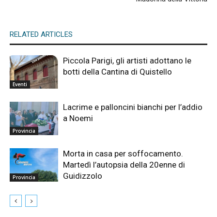
RELATED ARTICLES
Piccola Parigi, gli artisti adottano le
botti della Cantina di Quistello
Eventi
Lacrime e palloncini bianchi per l’addio
a Noemi
Provincia
Morta in casa per soffocamento.
Martedì l’autopsia della 20enne di
Guidizzolo
Provincia