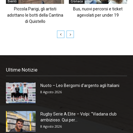
Eventi
Cronaca
Piccola Parigi, gli artisti
Bus, nuovi percorsi e ticket
adottano le botti della Cantina
agevolati per under 19
di Quistello
Ultime Notizie
Nuoto – Leo Bergomi d’argento agli Italiani
8 Agosto 2026
Rugby Serie A Elite – Volpi: “Viadana club
ambizioso. Qui per...
8 Agosto 2026