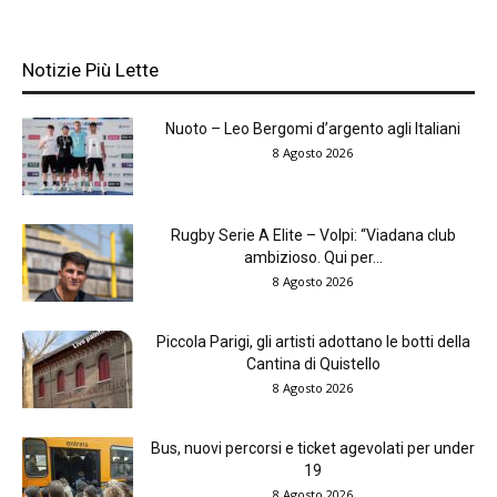
Notizie Più Lette
Nuoto – Leo Bergomi d’argento agli Italiani
8 Agosto 2026
Rugby Serie A Elite – Volpi: “Viadana club
ambizioso. Qui per...
8 Agosto 2026
Piccola Parigi, gli artisti adottano le botti della
Cantina di Quistello
8 Agosto 2026
Bus, nuovi percorsi e ticket agevolati per under
19
8 Agosto 2026