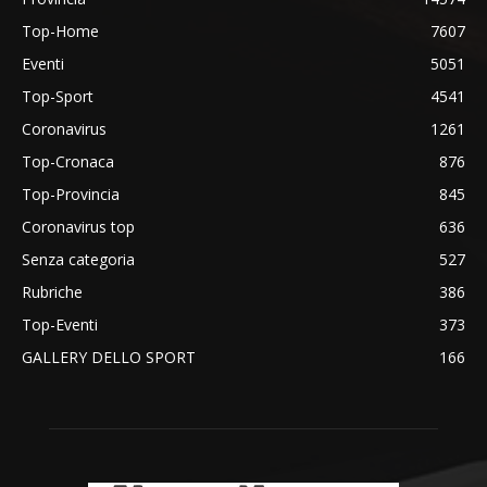
Top-Home
7607
Eventi
5051
Top-Sport
4541
Coronavirus
1261
Top-Cronaca
876
Top-Provincia
845
Coronavirus top
636
Senza categoria
527
Rubriche
386
Top-Eventi
373
GALLERY DELLO SPORT
166