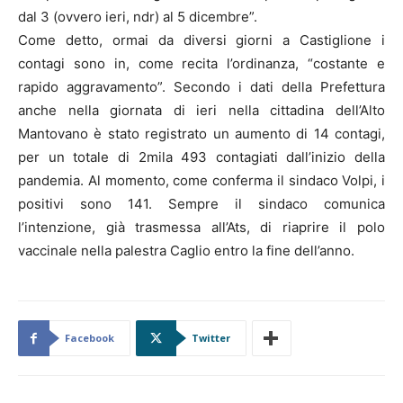
dal 3 (ovvero ieri, ndr) al 5 dicembre”.
Come detto, ormai da diversi giorni a Castiglione i
contagi sono in, come recita l’ordinanza, “costante e
rapido aggravamento”. Secondo i dati della Prefettura
anche nella giornata di ieri nella cittadina dell’Alto
Mantovano è stato registrato un aumento di 14 contagi,
per un totale di 2mila 493 contagiati dall’inizio della
pandemia. Al momento, come conferma il sindaco Volpi, i
positivi sono 141. Sempre il sindaco comunica
l’intenzione, già trasmessa all’Ats, di riaprire il polo
vaccinale nella palestra Caglio entro la fine dell’anno.
Facebook
Twitter