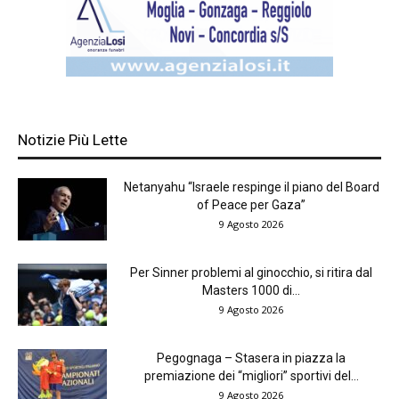
Notizie Più Lette
Netanyahu “Israele respinge il piano del Board
of Peace per Gaza”
9 Agosto 2026
Per Sinner problemi al ginocchio, si ritira dal
Masters 1000 di...
9 Agosto 2026
Pegognaga – Stasera in piazza la
premiazione dei “migliori” sportivi del...
9 Agosto 2026