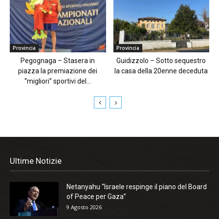
Provincia
Provincia
Pegognaga – Stasera in
Guidizzolo – Sotto sequestro
piazza la premiazione dei
la casa della 20enne deceduta
“migliori” sportivi del...
Ultime Notizie
Netanyahu “Israele respinge il piano del Board
of Peace per Gaza”
9 Agosto 2026