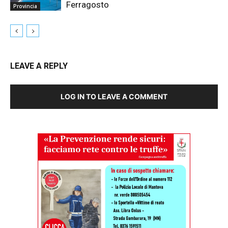
Ferragosto
Provincia
LEAVE A REPLY
LOG IN TO LEAVE A COMMENT