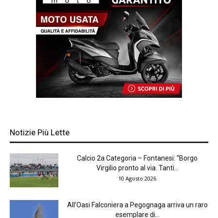
Notizie Più Lette
Calcio 2a Categoria – Fontanesi: “Borgo
Virgilio pronto al via. Tanti...
10 Agosto 2026
All’Oasi Falconiera a Pegognaga arriva un raro
esemplare di...