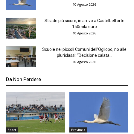
10 Agosto 2026
Strade più sicure, in arrivo a Castelbelforte
150mila euro
10 Agosto 2026
Scuole nei piccoli Comuni dell’Ogliopò, no alle
pluriclassi: “Decisione calata...
10 Agosto 2026
Da Non Perdere
Sport
Provincia