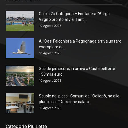
Calcio 2a Categoria – Fontanesi: “Borgo
Virgilio pronto al via. Tanti...
10 Agosto 2026
All’Oasi Falconiera a Pegognaga arriva un raro
esemplare di...
10 Agosto 2026
Strade più sicure, in arrivo a Castelbelforte
150mila euro
10 Agosto 2026
Scuole nei piccoli Comuni dell’Ogliopò, no alle
pluriclassi: “Decisione calata...
10 Agosto 2026
Categorie Più Lette