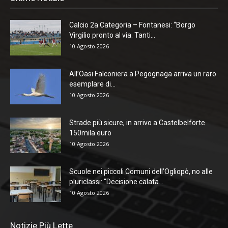
Calcio 2a Categoria – Fontanesi: “Borgo
Virgilio pronto al via. Tanti...
10 Agosto 2026
All’Oasi Falconiera a Pegognaga arriva un raro
esemplare di...
10 Agosto 2026
Strade più sicure, in arrivo a Castelbelforte
150mila euro
10 Agosto 2026
Scuole nei piccoli Comuni dell’Ogliopò, no alle
pluriclassi: “Decisione calata...
10 Agosto 2026
Notizie Più Lette