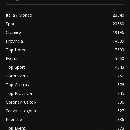
Italia / Mondo
28340
Sport
20560
Cronaca
19196
Provincia
14589
Top-Home
7609
Eventi
5060
Top-Sport
4543
Coronavirus
1261
Top-Cronaca
876
Top-Provincia
845
Coronavirus top
636
Senza categoria
527
Rubriche
386
Top-Eventi
373