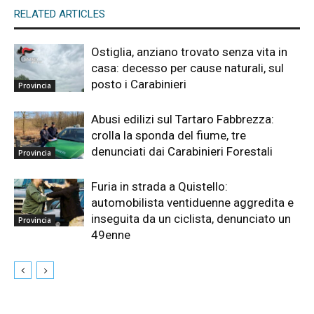
RELATED ARTICLES
Ostiglia, anziano trovato senza vita in
casa: decesso per cause naturali, sul
posto i Carabinieri
Provincia
Abusi edilizi sul Tartaro Fabbrezza:
crolla la sponda del fiume, tre
denunciati dai Carabinieri Forestali
Provincia
Furia in strada a Quistello:
automobilista ventiduenne aggredita e
inseguita da un ciclista, denunciato un
Provincia
49enne