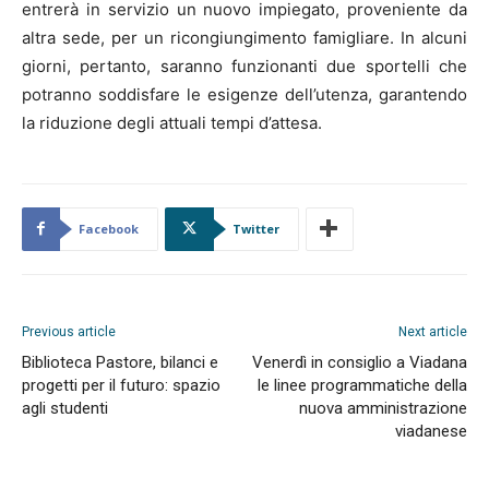
entrerà in servizio un nuovo impiegato, proveniente da
altra sede, per un ricongiungimento famigliare. In alcuni
giorni, pertanto, saranno funzionanti due sportelli che
potranno soddisfare le esigenze dell’utenza, garantendo
la riduzione degli attuali tempi d’attesa.
Facebook
Twitter
Previous article
Next article
Biblioteca Pastore, bilanci e
Venerdì in consiglio a Viadana
progetti per il futuro: spazio
le linee programmatiche della
agli studenti
nuova amministrazione
viadanese