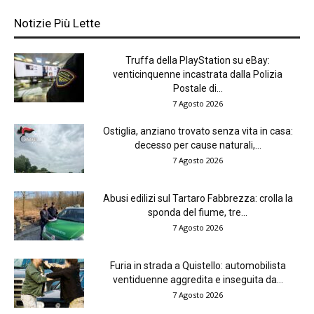
Notizie Più Lette
Truffa della PlayStation su eBay:
venticinquenne incastrata dalla Polizia
Postale di...
7 Agosto 2026
Ostiglia, anziano trovato senza vita in casa:
decesso per cause naturali,...
7 Agosto 2026
Abusi edilizi sul Tartaro Fabbrezza: crolla la
sponda del fiume, tre...
7 Agosto 2026
Furia in strada a Quistello: automobilista
ventiduenne aggredita e inseguita da...
7 Agosto 2026