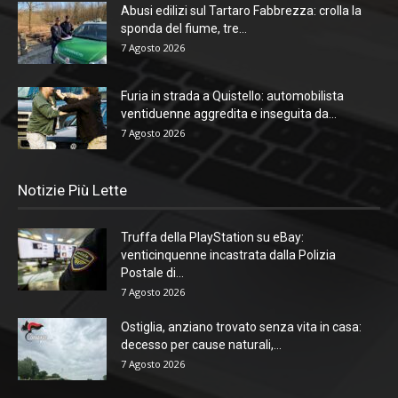
Abusi edilizi sul Tartaro Fabbrezza: crolla la
sponda del fiume, tre...
7 Agosto 2026
Furia in strada a Quistello: automobilista
ventiduenne aggredita e inseguita da...
7 Agosto 2026
Notizie Più Lette
Truffa della PlayStation su eBay:
venticinquenne incastrata dalla Polizia
Postale di...
7 Agosto 2026
Ostiglia, anziano trovato senza vita in casa:
decesso per cause naturali,...
7 Agosto 2026