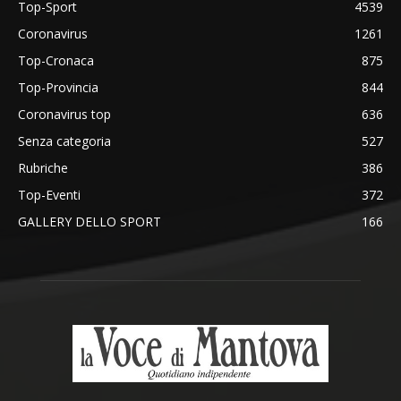
Top-Sport
4539
Coronavirus
1261
Top-Cronaca
875
Top-Provincia
844
Coronavirus top
636
Senza categoria
527
Rubriche
386
Top-Eventi
372
GALLERY DELLO SPORT
166