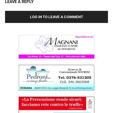
LEAVE A REPLY
LOG IN TO LEAVE A COMMENT