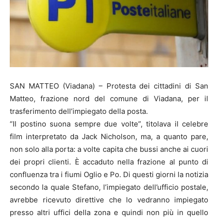
SAN MATTEO (Viadana) – Protesta dei cittadini di San
Matteo, frazione nord del comune di Viadana, per il
trasferimento dell’impiegato della posta.
“Il postino suona sempre due volte”, titolava il celebre
film interpretato da Jack Nicholson, ma, a quanto pare,
non solo alla porta: a volte capita che bussi anche ai cuori
dei propri clienti. È accaduto nella frazione al punto di
confluenza tra i fiumi Oglio e Po. Di questi giorni la notizia
secondo la quale Stefano, l’impiegato dell’ufficio postale,
avrebbe ricevuto direttive che lo vedranno impiegato
presso altri uffici della zona e quindi non più in quello