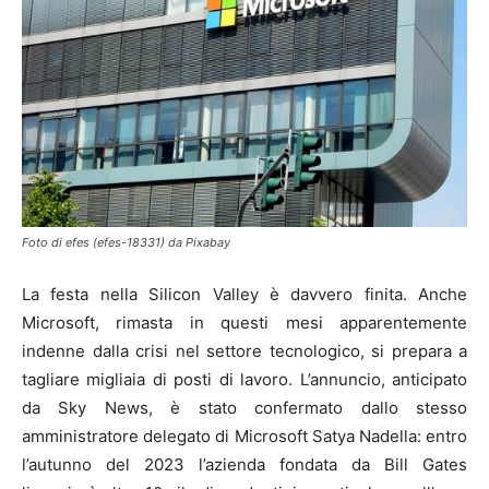
Foto di efes (efes-18331) da Pixabay
La festa nella Silicon Valley è davvero finita. Anche
Microsoft, rimasta in questi mesi apparentemente
indenne dalla crisi nel settore tecnologico, si prepara a
tagliare migliaia di posti di lavoro. L’annuncio, anticipato
da Sky News, è stato confermato dallo stesso
amministratore delegato di Microsoft Satya Nadella: entro
l’autunno del 2023 l’azienda fondata da Bill Gates