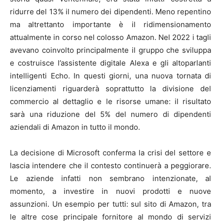
ridurre del 13% il numero dei dipendenti. Meno repentino
ma altrettanto importante è il ridimensionamento
attualmente in corso nel colosso Amazon. Nel 2022 i tagli
avevano coinvolto principalmente il gruppo che sviluppa
e costruisce l’assistente digitale Alexa e gli altoparlanti
intelligenti Echo. In questi giorni, una nuova tornata di
licenziamenti riguarderà soprattutto la divisione del
commercio al dettaglio e le risorse umane: il risultato
sarà una riduzione del 5% del numero di dipendenti
aziendali di Amazon in tutto il mondo.
La decisione di Microsoft conferma la crisi del settore e
lascia intendere che il contesto continuerà a peggiorare.
Le aziende infatti non sembrano intenzionate, al
momento, a investire in nuovi prodotti e nuove
assunzioni. Un esempio per tutti: sul sito di Amazon, tra
le altre cose principale fornitore al mondo di servizi