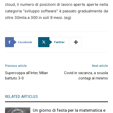
cloud, il numero di posizioni di lavoro aperte aperte nella
categoria “sviluppo software” è passato gradualmente da
oltre 30mila a 300 in soli 9 mesi. (eg)
Facebook
Twitter
Previous article
Next article
Supercoppa all’Inter, Milan
Covid in vacanza, a scuola
battuto 3-0
contagi al minimo
RELATED ARTICLES
Un giorno di festa per la matematica e