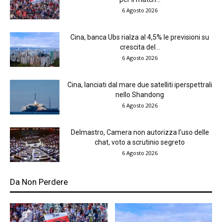
6 Agosto 2026
Cina, banca Ubs rialza al 4,5% le previsioni su
crescita del...
6 Agosto 2026
Cina, lanciati dal mare due satelliti iperspettrali
nello Shandong
6 Agosto 2026
Delmastro, Camera non autorizza l’uso delle
chat, voto a scrutinio segreto
6 Agosto 2026
Da Non Perdere