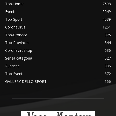
Top-Home
7598
Eventi
5049
Top-Sport
4539
Coronavirus
1261
Top-Cronaca
875
Top-Provincia
844
Coronavirus top
636
Senza categoria
527
Rubriche
386
Top-Eventi
372
GALLERY DELLO SPORT
166