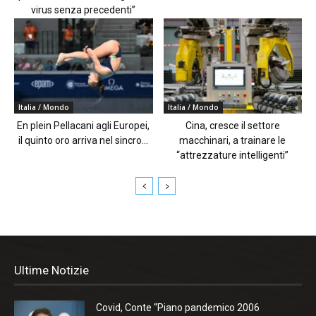
virus senza precedenti”
Italia / Mondo
Italia / Mondo
En plein Pellacani agli Europei,
Cina, cresce il settore
il quinto oro arriva nel sincro...
macchinari, a trainare le
“attrezzature intelligenti”
Ultime Notizie
Covid, Conte “Piano pandemico 2006