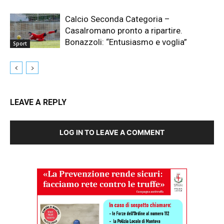
Calcio Seconda Categoria –
Casalromano pronto a ripartire.
Bonazzoli: “Entusiasmo e voglia”
Sport
LEAVE A REPLY
LOG IN TO LEAVE A COMMENT