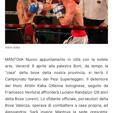
Arblin Kaba
MANTOVA Nuovo appuntamento in città con la nobile
arte. Venerdì 9 aprile alla palestra Boni, da tempo la
“casa” della boxe della nostra provincia, si terrà il
Campionato Italiano dei Pesi Superleggeri. Il detentore
del titolo Arblin Kaba (26enne bolognese, seguito da
Francesco Ventura) affronterà Luciano Randazzo (28 anni
della Boxe Loreni). Lo sfidante ufficiale, portacolori della
Boxe Valenza, sperava di combattere a casa propria, ad
Alessandria. Sarà invece Mantova la sede prescelta;