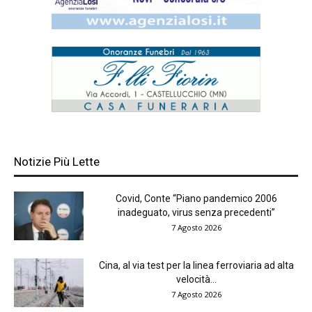
Notizie Più Lette
Covid, Conte “Piano pandemico 2006
inadeguato, virus senza precedenti”
7 Agosto 2026
Cina, al via test per la linea ferroviaria ad alta
velocità...
7 Agosto 2026