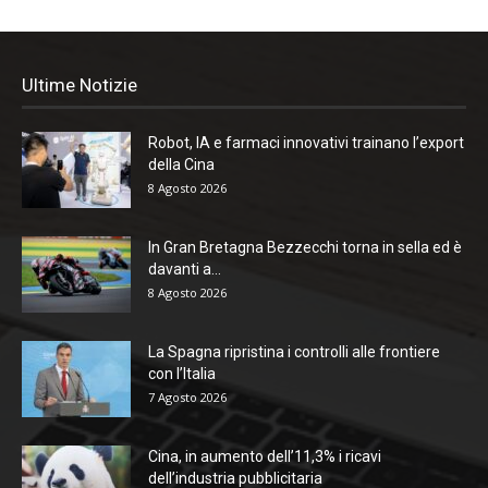
Ultime Notizie
Robot, IA e farmaci innovativi trainano l’export
della Cina
8 Agosto 2026
In Gran Bretagna Bezzecchi torna in sella ed è
davanti a...
8 Agosto 2026
La Spagna ripristina i controlli alle frontiere
con l’Italia
7 Agosto 2026
Cina, in aumento dell’11,3% i ricavi
dell’industria pubblicitaria