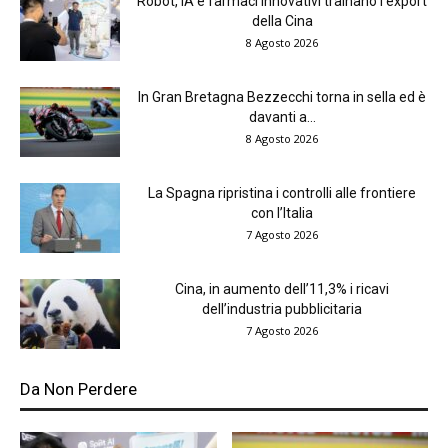
Robot, IA e farmaci innovativi trainano l’export
della Cina
8 Agosto 2026
In Gran Bretagna Bezzecchi torna in sella ed è
davanti a...
8 Agosto 2026
La Spagna ripristina i controlli alle frontiere
con l’Italia
7 Agosto 2026
Cina, in aumento dell’11,3% i ricavi
dell’industria pubblicitaria
7 Agosto 2026
Da Non Perdere