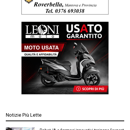
Notizie Più Lette