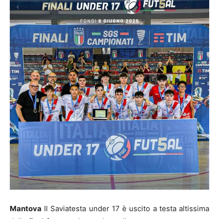
Mantova
Il Saviatesta under 17 è uscito a testa altissima