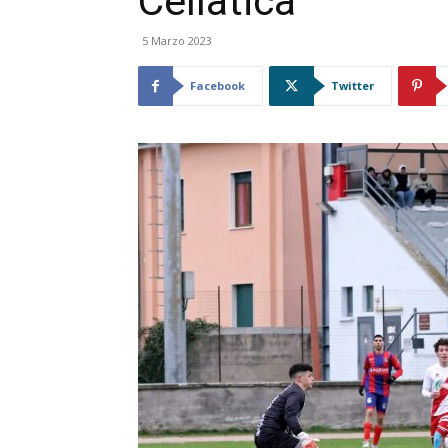
Cellatica
5 Marzo 2023
Facebook
Twitter