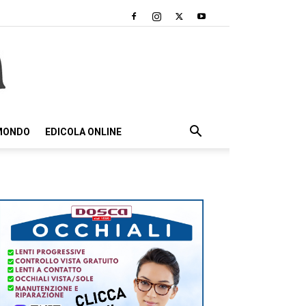
 MONDO
EDICOLA ONLINE