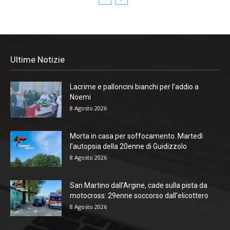
Ultime Notizie
Lacrime e palloncini bianchi per l’addio a
Noemi
8 Agosto 2026
Morta in casa per soffocamento. Martedì
l’autopsia della 20enne di Guidizzolo
8 Agosto 2026
San Martino dall’Argine, cade sulla pista da
motocross: 29enne soccorso dall’elicottero
8 Agosto 2026