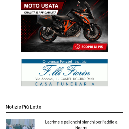
Notizie Più Lette
Lacrime e palloncini bianchi per l’addio a
Noemi