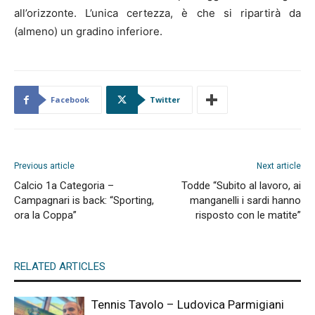
all’orizzonte. L’unica certezza, è che si ripartirà da
(almeno) un gradino inferiore.
Facebook
Twitter
Previous article
Next article
Calcio 1a Categoria –
Todde “Subito al lavoro, ai
Campagnari is back: “Sporting,
manganelli i sardi hanno
ora la Coppa”
risposto con le matite”
RELATED ARTICLES
Tennis Tavolo – Ludovica Parmigiani