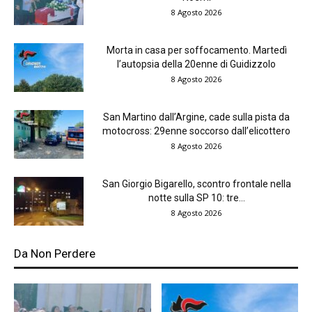
8 Agosto 2026
Morta in casa per soffocamento. Martedì
l’autopsia della 20enne di Guidizzolo
8 Agosto 2026
San Martino dall’Argine, cade sulla pista da
motocross: 29enne soccorso dall’elicottero
8 Agosto 2026
San Giorgio Bigarello, scontro frontale nella
notte sulla SP 10: tre...
8 Agosto 2026
Da Non Perdere