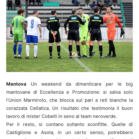
Mantova
Un weekend da dimenticare per le big
mantovane di Eccellenza e Promozione: si salva solo
l’Union Marmirolo, che blocca sul pari a reti bianche la
corazzata Cellatica. Un risultato che testimonia il buon
lavoro di mister Cobelli in seno al team neroverde.
Per il resto, si contano soltanto sconfitte. Quelle di
Castiglione e Asola, in un certo senso, potrebbero