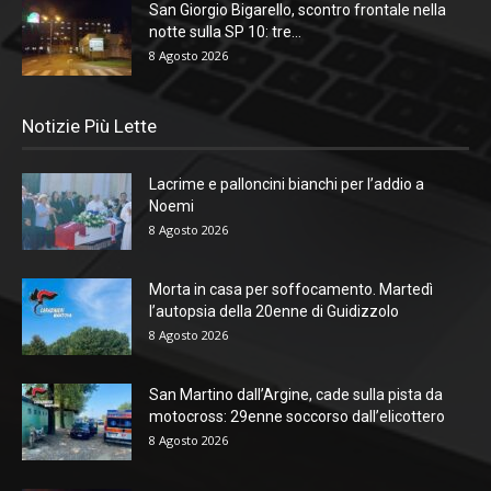
San Giorgio Bigarello, scontro frontale nella
notte sulla SP 10: tre...
8 Agosto 2026
Notizie Più Lette
Lacrime e palloncini bianchi per l’addio a
Noemi
8 Agosto 2026
Morta in casa per soffocamento. Martedì
l’autopsia della 20enne di Guidizzolo
8 Agosto 2026
San Martino dall’Argine, cade sulla pista da
motocross: 29enne soccorso dall’elicottero
8 Agosto 2026