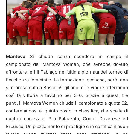
Mantova
Si chiude senza scendere in campo il
campionato del Mantova Women, che avrebbe dovuto
affrontare ieri il Tabiago nell’ultima giornata del torneo di
Eccellenza femminile. La formazione lecchese, però, non
si è presentata a Bosco Virgiliano, e le vipere otterranno
così la vittoria a tavolino per 3-0. Grazie a questi tre
punti, il Mantova Women chiude il campionato a quota 62,
confermandosi al quinto posto in classifica, alle spalle di
quattro corazzate: Pro Palazzolo, Como, Doverese ed
Erbusco. Un piazzamento di prestigio che certifica il buon