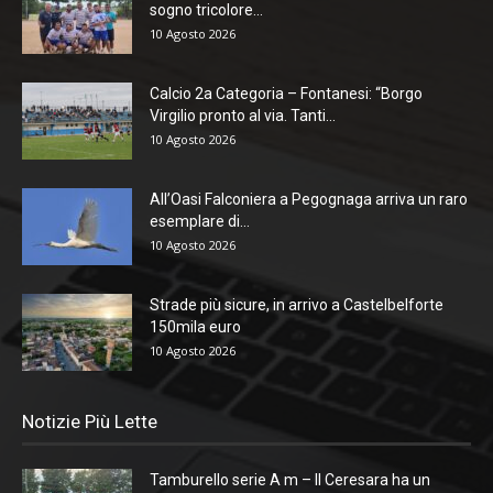
sogno tricolore...
10 Agosto 2026
Calcio 2a Categoria – Fontanesi: “Borgo
Virgilio pronto al via. Tanti...
10 Agosto 2026
All’Oasi Falconiera a Pegognaga arriva un raro
esemplare di...
10 Agosto 2026
Strade più sicure, in arrivo a Castelbelforte
150mila euro
10 Agosto 2026
Notizie Più Lette
Tamburello serie A m – Il Ceresara ha un