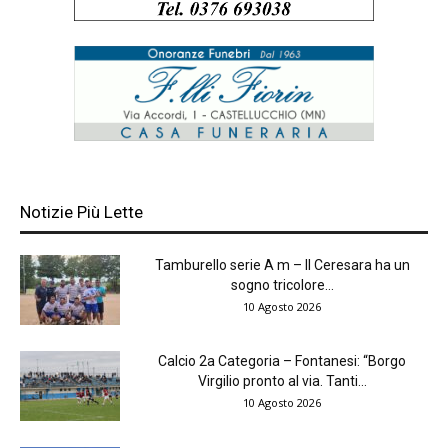
Notizie Più Lette
Tamburello serie A m – Il Ceresara ha un
sogno tricolore...
10 Agosto 2026
Calcio 2a Categoria – Fontanesi: “Borgo
Virgilio pronto al via. Tanti...
10 Agosto 2026