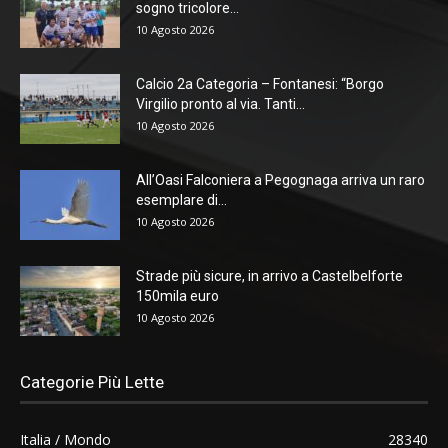
sogno tricolore...
10 Agosto 2026
Calcio 2a Categoria – Fontanesi: “Borgo
Virgilio pronto al via. Tanti...
10 Agosto 2026
All’Oasi Falconiera a Pegognaga arriva un raro
esemplare di...
10 Agosto 2026
Strade più sicure, in arrivo a Castelbelforte
150mila euro
10 Agosto 2026
Categorie Più Lette
Italia / Mondo
28340