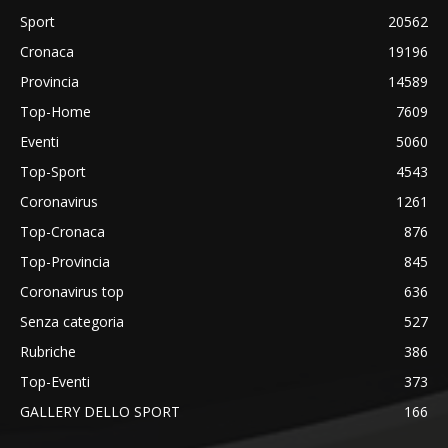
Sport
20562
Cronaca
19196
Provincia
14589
Top-Home
7609
Eventi
5060
Top-Sport
4543
Coronavirus
1261
Top-Cronaca
876
Top-Provincia
845
Coronavirus top
636
Senza categoria
527
Rubriche
386
Top-Eventi
373
GALLERY DELLO SPORT
166