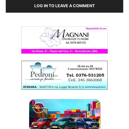
LOG IN TO LEAVE A COMMENT