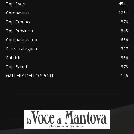
Top-Sport
4541
Coronavirus
1261
Top-Cronaca
876
Top-Provincia
845
Coronavirus top
636
Senza categoria
527
Rubriche
386
Top-Eventi
373
GALLERY DELLO SPORT
166