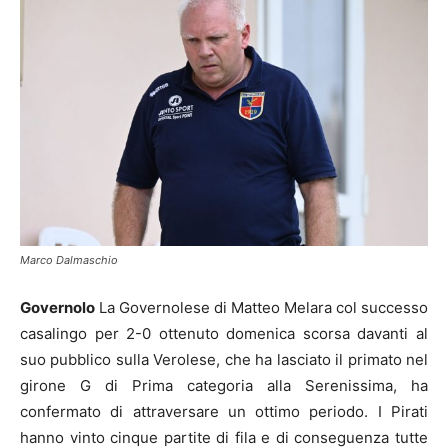
Marco Dalmaschio
Governolo
La Governolese di Matteo Melara col successo
casalingo per 2-0 ottenuto domenica scorsa davanti al
suo pubblico sulla Verolese, che ha lasciato il primato nel
girone G di Prima categoria alla Serenissima, ha
confermato di attraversare un ottimo periodo. I Pirati
hanno vinto cinque partite di fila e di conseguenza tutte