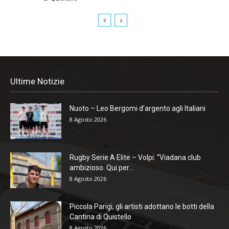
Ultime Notizie
Nuoto – Leo Bergomi d’argento agli Italiani
8 Agosto 2026
Rugby Serie A Elite – Volpi: “Viadana club
ambizioso. Qui per...
8 Agosto 2026
Piccola Parigi, gli artisti adottano le botti della
Cantina di Quistello
8 Agosto 2026