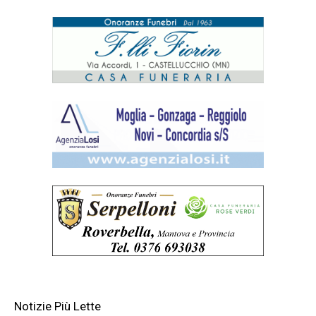
Notizie Più Lette