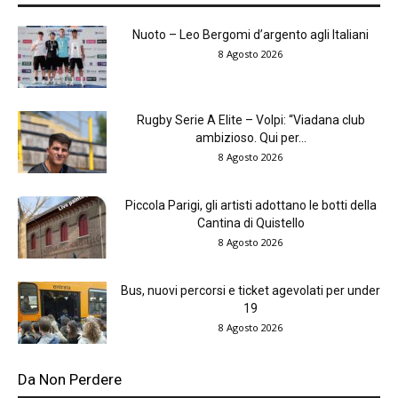
Nuoto – Leo Bergomi d’argento agli Italiani
8 Agosto 2026
Rugby Serie A Elite – Volpi: “Viadana club
ambizioso. Qui per...
8 Agosto 2026
Piccola Parigi, gli artisti adottano le botti della
Cantina di Quistello
8 Agosto 2026
Bus, nuovi percorsi e ticket agevolati per under
19
8 Agosto 2026
Da Non Perdere