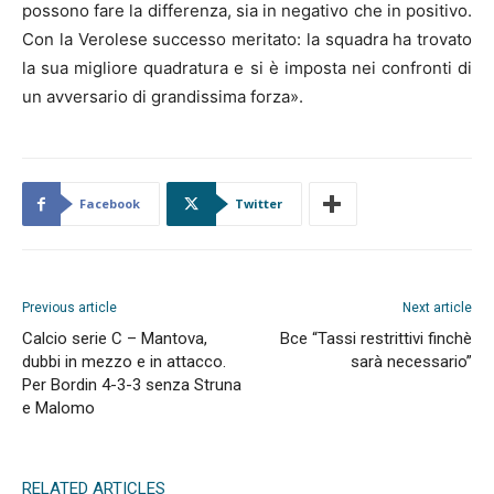
possono fare la differenza, sia in negativo che in positivo.
Con la Verolese successo meritato: la squadra ha trovato
la sua migliore quadratura e si è imposta nei confronti di
un avversario di grandissima forza».
Facebook
Twitter
Previous article
Next article
Calcio serie C – Mantova,
Bce “Tassi restrittivi finchè
dubbi in mezzo e in attacco.
sarà necessario”
Per Bordin 4-3-3 senza Struna
e Malomo
RELATED ARTICLES