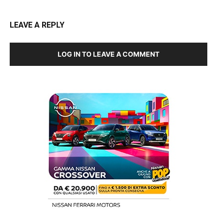
LEAVE A REPLY
LOG IN TO LEAVE A COMMENT