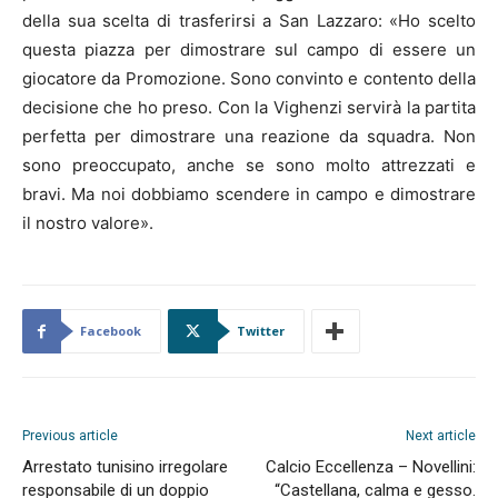
della sua scelta di trasferirsi a San Lazzaro: «Ho scelto
questa piazza per dimostrare sul campo di essere un
giocatore da Promozione. Sono convinto e contento della
decisione che ho preso. Con la Vighenzi servirà la partita
perfetta per dimostrare una reazione da squadra. Non
sono preoccupato, anche se sono molto attrezzati e
bravi. Ma noi dobbiamo scendere in campo e dimostrare
il nostro valore».
Facebook
Twitter
Previous article
Next article
Arrestato tunisino irregolare
Calcio Eccellenza – Novellini:
responsabile di un doppio
“Castellana, calma e gesso.