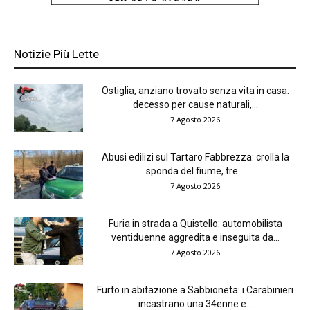
Notizie Più Lette
Ostiglia, anziano trovato senza vita in casa:
decesso per cause naturali,...
7 Agosto 2026
Abusi edilizi sul Tartaro Fabbrezza: crolla la
sponda del fiume, tre...
7 Agosto 2026
Furia in strada a Quistello: automobilista
ventiduenne aggredita e inseguita da...
7 Agosto 2026
Furto in abitazione a Sabbioneta: i Carabinieri
incastrano una 34enne e...