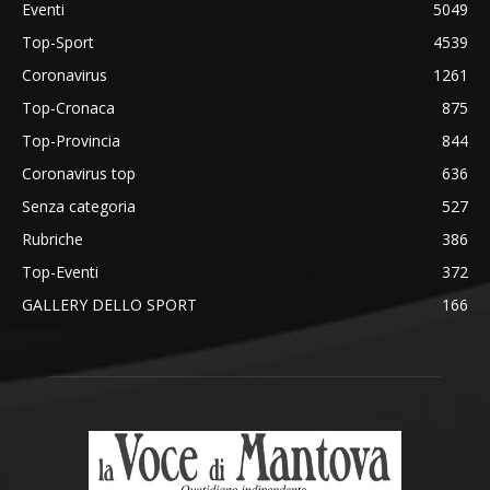
Eventi
5049
Top-Sport
4539
Coronavirus
1261
Top-Cronaca
875
Top-Provincia
844
Coronavirus top
636
Senza categoria
527
Rubriche
386
Top-Eventi
372
GALLERY DELLO SPORT
166