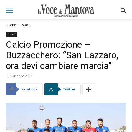
Home
Sport
Sport
Calcio Promozione –
Buzzacchero: “San Lazzaro,
ora devi cambiare marcia”
13 Ottobre 2023
Facebook
Twitter