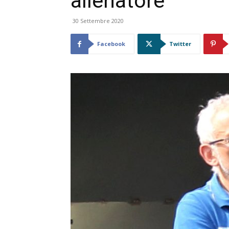
allenatore
30 Settembre 2020
Facebook
Twitter