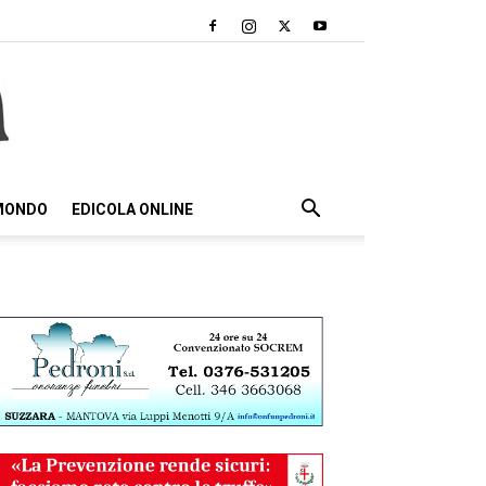
 MONDO
EDICOLA ONLINE