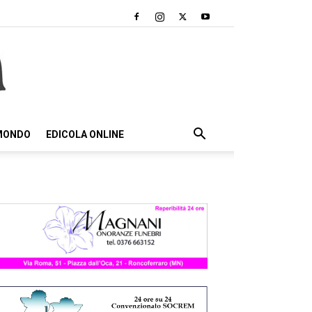
 MONDO
EDICOLA ONLINE