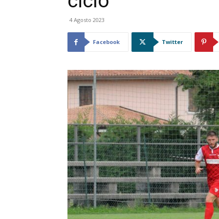
ciclo”
4 Agosto 2023
Facebook
Twitter