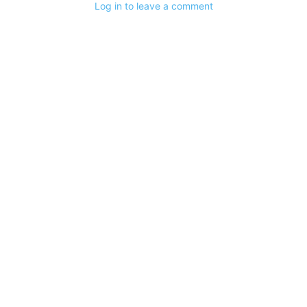
Log in to leave a comment