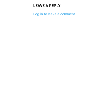
LEAVE A REPLY
Log in to leave a comment