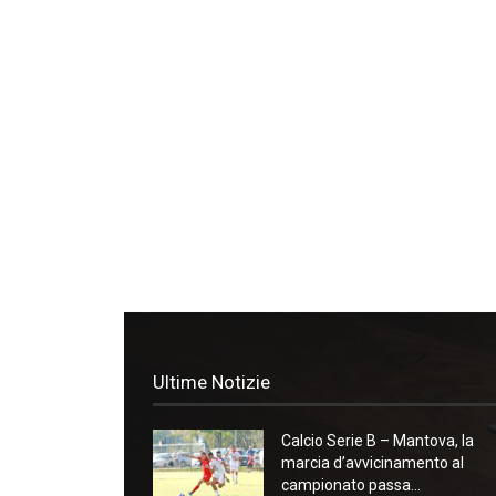
Ultime Notizie
Calcio Serie B – Mantova, la
marcia d’avvicinamento al
campionato passa...