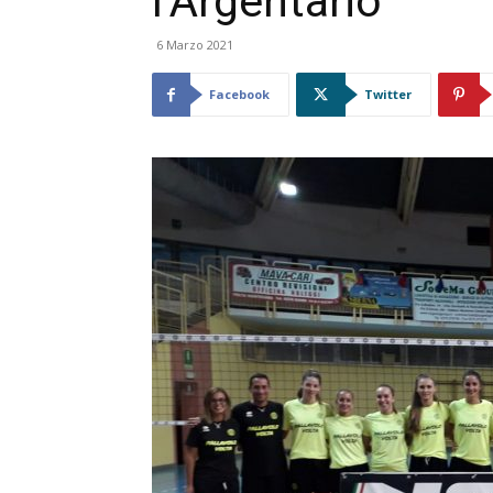
l’Argentario
6 Marzo 2021
Facebook
Twitter