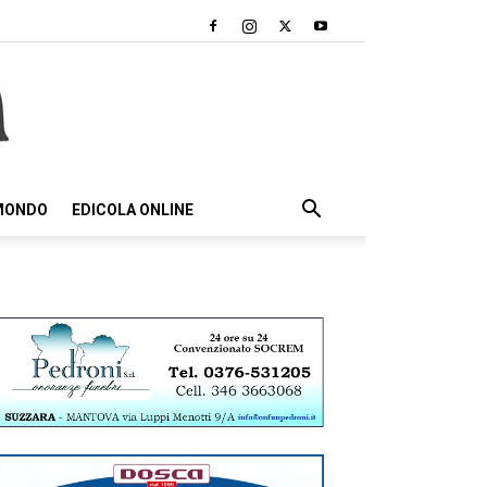
 MONDO
EDICOLA ONLINE