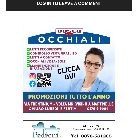
LOG IN TO LEAVE A COMMENT