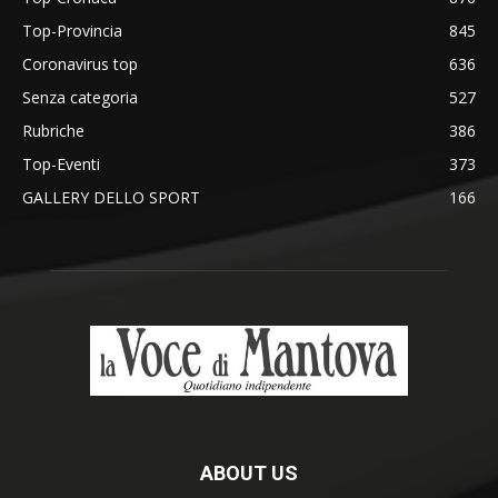
Top-Provincia
845
Coronavirus top
636
Senza categoria
527
Rubriche
386
Top-Eventi
373
GALLERY DELLO SPORT
166
ABOUT US