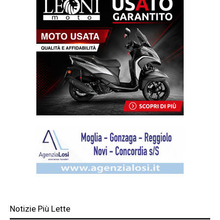
Notizie Più Lette