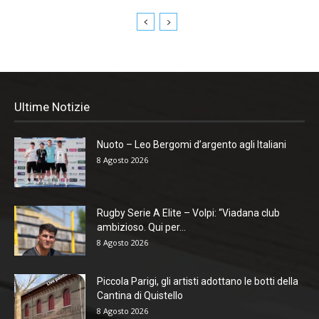
Ultime Notizie
Nuoto – Leo Bergomi d’argento agli Italiani
8 Agosto 2026
Rugby Serie A Elite – Volpi: “Viadana club
ambizioso. Qui per...
8 Agosto 2026
Piccola Parigi, gli artisti adottano le botti della
Cantina di Quistello
8 Agosto 2026