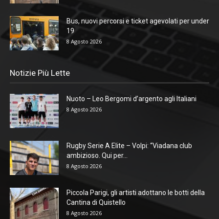
Bus, nuovi percorsi e ticket agevolati per under
19
8 Agosto 2026
Notizie Più Lette
Nuoto – Leo Bergomi d’argento agli Italiani
8 Agosto 2026
Rugby Serie A Elite – Volpi: “Viadana club
ambizioso. Qui per...
8 Agosto 2026
Piccola Parigi, gli artisti adottano le botti della
Cantina di Quistello
8 Agosto 2026