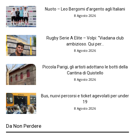
Nuoto – Leo Bergomi d’argento agli Italiani
8 Agosto 2026
Rugby Serie A Elite – Volpi: “Viadana club
ambizioso. Qui per...
8 Agosto 2026
Piccola Parigi, gli artisti adottano le botti della
Cantina di Quistello
8 Agosto 2026
Bus, nuovi percorsi e ticket agevolati per under
19
8 Agosto 2026
Da Non Perdere