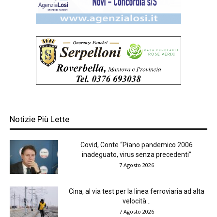
Notizie Più Lette
Covid, Conte “Piano pandemico 2006
inadeguato, virus senza precedenti”
7 Agosto 2026
Cina, al via test per la linea ferroviaria ad alta
velocità...
7 Agosto 2026