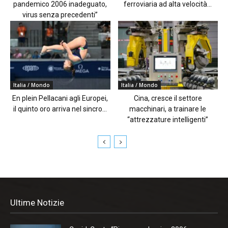
pandemico 2006 inadeguato,
ferroviaria ad alta velocità...
virus senza precedenti”
Italia / Mondo
Italia / Mondo
En plein Pellacani agli Europei,
Cina, cresce il settore
il quinto oro arriva nel sincro...
macchinari, a trainare le
“attrezzature intelligenti”
Ultime Notizie