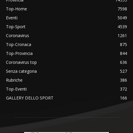
Top-Home
7598
Eventi
5049
Top-Sport
4539
Coronavirus
1261
Top-Cronaca
875
Top-Provincia
844
Coronavirus top
636
Senza categoria
527
Rubriche
386
Top-Eventi
372
GALLERY DELLO SPORT
166