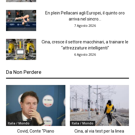
En plein Pellacani agli Europei, il quinto oro
arriva nel sincro...
7 Agosto 2026
Cina, cresce il settore macchinari, a trainare le
“attrezzature intelligenti”
6 Agosto 2026
Da Non Perdere
Italia / Mondo
Italia / Mondo
Covid, Conte “Piano
Cina, al via test per la linea