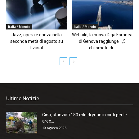
Italia / Mondo
Italia / Mondo
Jazz, opera e danza nella
Webuild, la nuova Diga Foranea
seconda metà di agosto su
di Genova raggiunge 1,5
tivusat
chilometri di...
Ultime Notizie
Cina, stanziati 180 mln di yuan in aiuti per le
aree...
10 Agosto 2026