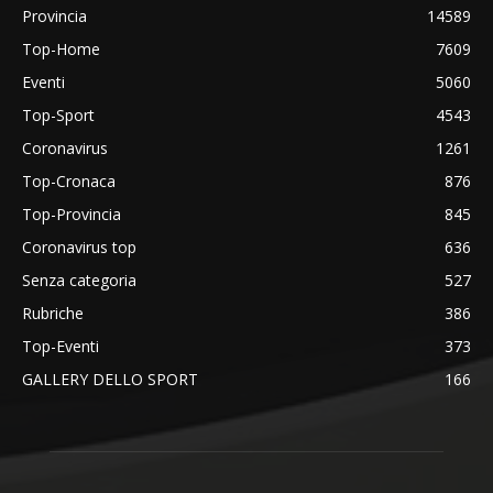
Provincia
14589
Top-Home
7609
Eventi
5060
Top-Sport
4543
Coronavirus
1261
Top-Cronaca
876
Top-Provincia
845
Coronavirus top
636
Senza categoria
527
Rubriche
386
Top-Eventi
373
GALLERY DELLO SPORT
166