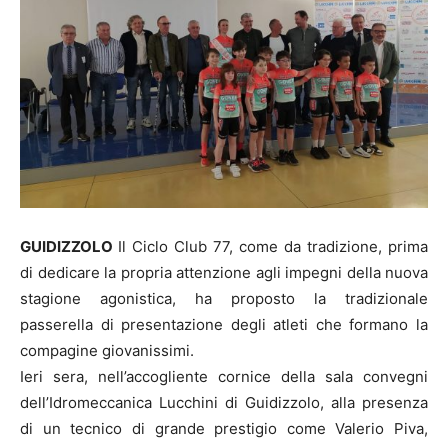
GUIDIZZOLO
Il Ciclo Club 77, come da tradizione, prima
di dedicare la propria attenzione agli impegni della nuova
stagione agonistica, ha proposto la tradizionale
passerella di presentazione degli atleti che formano la
compagine giovanissimi.
Ieri sera, nell’accogliente cornice della sala convegni
dell’Idromeccanica Lucchini di Guidizzolo, alla presenza
di un tecnico di grande prestigio come Valerio Piva,