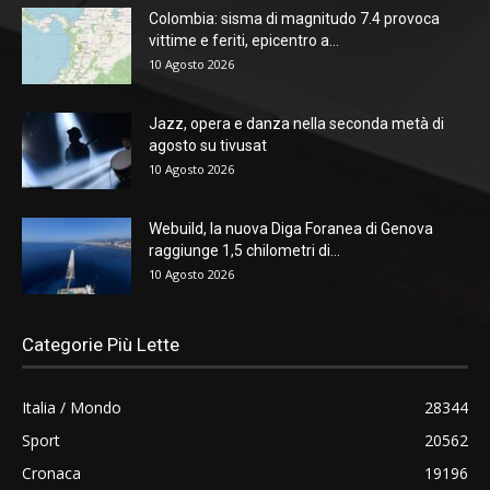
Colombia: sisma di magnitudo 7.4 provoca
vittime e feriti, epicentro a...
10 Agosto 2026
Jazz, opera e danza nella seconda metà di
agosto su tivusat
10 Agosto 2026
Webuild, la nuova Diga Foranea di Genova
raggiunge 1,5 chilometri di...
10 Agosto 2026
Categorie Più Lette
Italia / Mondo
28344
Sport
20562
Cronaca
19196