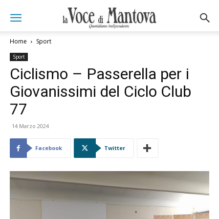
Home
Sport
Sport
Ciclismo – Passerella per i
Giovanissimi del Ciclo Club
77
14 Marzo 2024
Facebook
Twitter