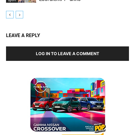
LEAVE A REPLY
LOG IN TO LEAVE A COMMENT