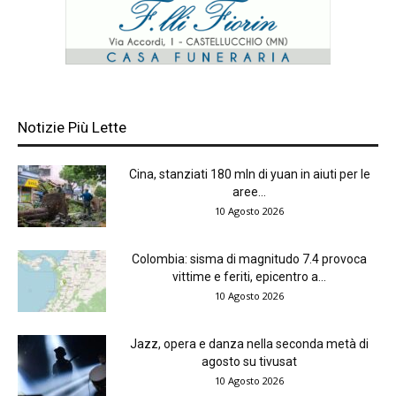
Notizie Più Lette
Cina, stanziati 180 mln di yuan in aiuti per le
aree...
10 Agosto 2026
Colombia: sisma di magnitudo 7.4 provoca
vittime e feriti, epicentro a...
10 Agosto 2026
Jazz, opera e danza nella seconda metà di
agosto su tivusat
10 Agosto 2026