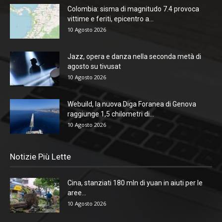
Colombia: sisma di magnitudo 7.4 provoca
vittime e feriti, epicentro a...
10 Agosto 2026
Jazz, opera e danza nella seconda metà di
agosto su tivusat
10 Agosto 2026
Webuild, la nuova Diga Foranea di Genova
raggiunge 1,5 chilometri di...
10 Agosto 2026
Notizie Più Lette
Cina, stanziati 180 mln di yuan in aiuti per le
aree...
10 Agosto 2026