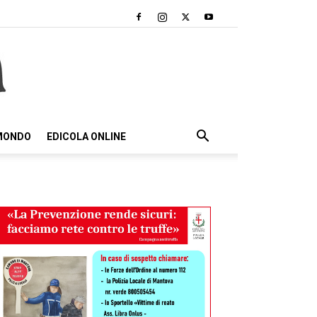
 MONDO
EDICOLA ONLINE