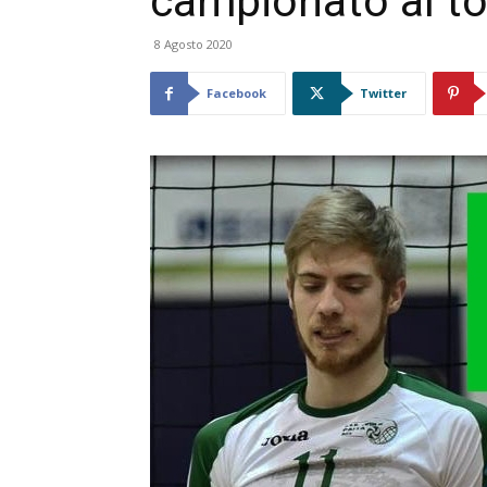
campionato al to
8 Agosto 2020
Facebook
Twitter