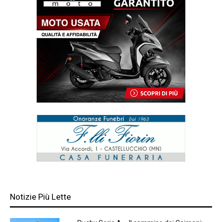
Notizie Più Lette