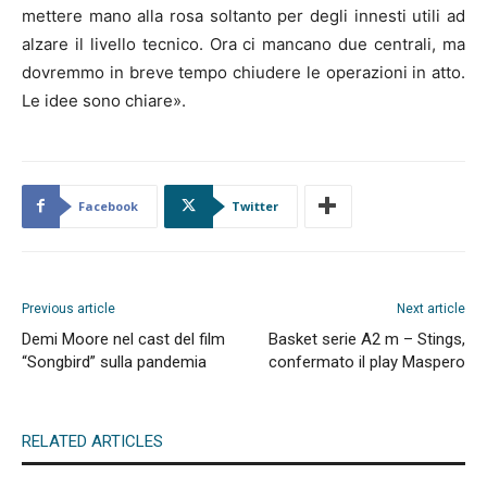
mettere mano alla rosa soltanto per degli innesti utili ad
alzare il livello tecnico. Ora ci mancano due centrali, ma
dovremmo in breve tempo chiudere le operazioni in atto.
Le idee sono chiare».
Facebook
Twitter
Previous article
Next article
Demi Moore nel cast del film
Basket serie A2 m – Stings,
“Songbird” sulla pandemia
confermato il play Maspero
RELATED ARTICLES