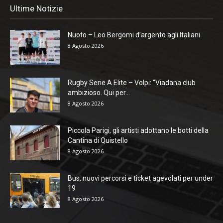
Ultime Notizie
Nuoto – Leo Bergomi d’argento agli Italiani
8 Agosto 2026
Rugby Serie A Elite – Volpi: “Viadana club
ambizioso. Qui per...
8 Agosto 2026
Piccola Parigi, gli artisti adottano le botti della
Cantina di Quistello
8 Agosto 2026
Bus, nuovi percorsi e ticket agevolati per under
19
8 Agosto 2026