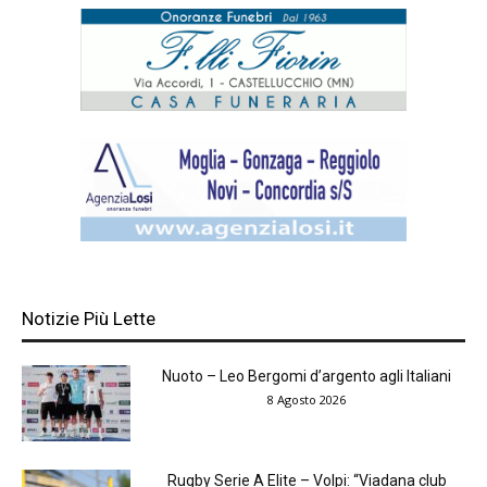
Notizie Più Lette
Nuoto – Leo Bergomi d’argento agli Italiani
8 Agosto 2026
Rugby Serie A Elite – Volpi: “Viadana club