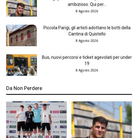
ambizioso. Qui per...
8 Agosto 2026
Piccola Parigi, gli artisti adottano le botti della
Cantina di Quistello
8 Agosto 2026
Bus, nuovi percorsi e ticket agevolati per under
19
8 Agosto 2026
Da Non Perdere