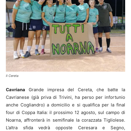
Il Cereta
Cavriana
Grande impresa del Cereta, che batte la
Cavrianese (già priva di Trivini, ha perso per infortunio
anche Cogliandro) a domicilio e si qualifica per la final
four di Coppa Italia: il prossimo 12 agosto, sul campo di
Noarna, affronterà in semifinale la corazzata Tigliolese.
L’altra sfida vedrà opposte Ceresara e Segno,