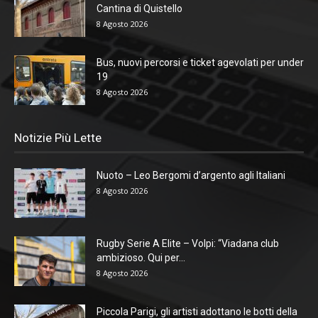
Cantina di Quistello
8 Agosto 2026
Bus, nuovi percorsi e ticket agevolati per under
19
8 Agosto 2026
Notizie Più Lette
Nuoto – Leo Bergomi d’argento agli Italiani
8 Agosto 2026
Rugby Serie A Elite – Volpi: “Viadana club
ambizioso. Qui per...
8 Agosto 2026
Piccola Parigi, gli artisti adottano le botti della