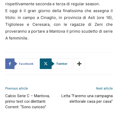
rispettivamente seconda e terza di regular season.
E oggi è il gran giorno della finalissima che assegna il
titolo: in campo a Cinaglio, in provincia di Asti (ore 16),
Tigliolese e Ceresara, con le ragazze di Zeni che
proveranno a portare a Mantova il primo scudetto di serie
A femminile.
Facebook
Twitter
Previous article
Next article
Calcio Serie C – Mantova,
Letta “Faremo una campagna
primo test coi dilettanti.
elettorale casa per casa”
Corrent: “Sono curioso”