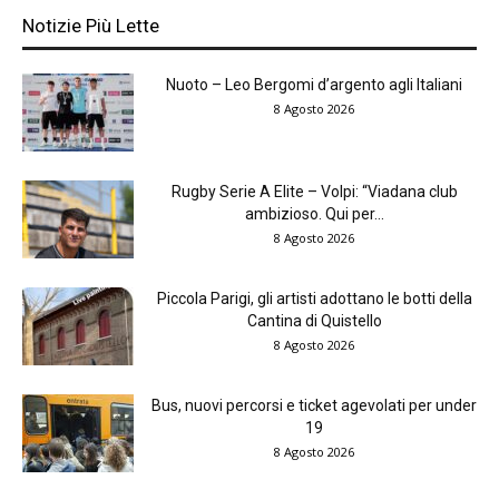
Notizie Più Lette
Nuoto – Leo Bergomi d’argento agli Italiani
8 Agosto 2026
Rugby Serie A Elite – Volpi: “Viadana club
ambizioso. Qui per...
8 Agosto 2026
Piccola Parigi, gli artisti adottano le botti della
Cantina di Quistello
8 Agosto 2026
Bus, nuovi percorsi e ticket agevolati per under
19
8 Agosto 2026