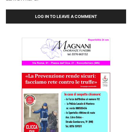
LOG IN TO LEAVE A COMMENT